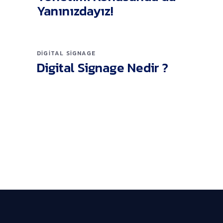
Yanınızdayız!
DIGITAL SIGNAGE
Digital Signage Nedir ?