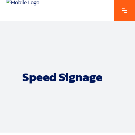
Speed Signage