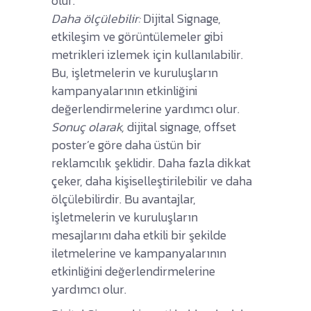
olur.
Daha ölçülebilir:
Dijital Signage,
etkileşim ve görüntülemeler gibi
metrikleri izlemek için kullanılabilir.
Bu, işletmelerin ve kuruluşların
kampanyalarının etkinliğini
değerlendirmelerine yardımcı olur.
Sonuç olarak,
dijital signage, offset
poster’e göre daha üstün bir
reklamcılık şeklidir. Daha fazla dikkat
çeker, daha kişiselleştirilebilir ve daha
ölçülebilirdir. Bu avantajlar,
işletmelerin ve kuruluşların
mesajlarını daha etkili bir şekilde
iletmelerine ve kampanyalarının
etkinliğini değerlendirmelerine
yardımcı olur.