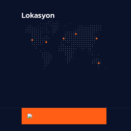
Lokasyon