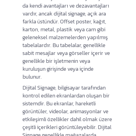
da kendi avantajları ve dezavantajları
vardır, ancak dijital signage, açık ara
farkla üstündür. Offset poster, kağıt,
karton, metal, plastik veya cam gibi
geleneksel malzemelerden yapılmış
tabelalardır. Bu tabelalar, genellikle
sabit mesajlar veya görseller içerir ve
genellikle bir işletmenin veya
kuruluşun girişinde veya içinde
bulunur.
Dijital Signage, bilgisayar tarafından
kontrol edilen ekranlardan oluşan bir
sistemdir. Bu ekranlar, hareketli
görüntüler, videolar, animasyonlar ve
etkileşimli özellikler dahil olmak üzere
çeşitli içerikleri görüntüleyebilir. Dijital
Signage genellikle mağazalarda,