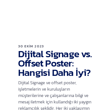
30 EKIM 2023
Dijital Signage vs.
Offset Poster:
Hangisi Daha İyi?
Dijital Signage ve offset poster,
işletmelerin ve kuruluşların
müşterilerine ve çalışanlarına bilgi ve
mesaj iletmek için kullandığı iki yaygın
reklamcılık şeklidir. Her iki yaklaşımın