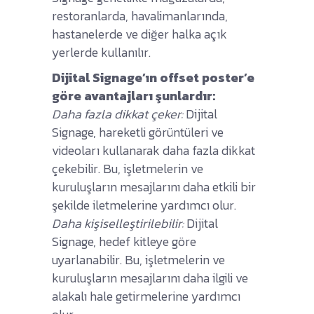
restoranlarda, havalimanlarında,
hastanelerde ve diğer halka açık
yerlerde kullanılır.
Dijital Signage’ın offset poster’e
göre avantajları şunlardır:
Daha fazla dikkat çeker:
Dijital
Signage, hareketli görüntüleri ve
videoları kullanarak daha fazla dikkat
çekebilir. Bu, işletmelerin ve
kuruluşların mesajlarını daha etkili bir
şekilde iletmelerine yardımcı olur.
Daha kişiselleştirilebilir:
Dijital
Signage, hedef kitleye göre
uyarlanabilir. Bu, işletmelerin ve
kuruluşların mesajlarını daha ilgili ve
alakalı hale getirmelerine yardımcı