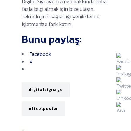
Digital Signage hizmeti hakkında daha
fazla bilgi almak için bize ulaşın.
Teknolojinin sağladığı yenilikler ile
işletmenize fark katın!
Bunu paylaş:
Facebook
X
digitalsignage
offsetposter