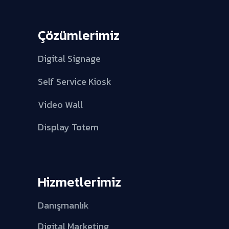
Çözümlerimiz
Digital Signage
Self Service Kiosk
Video Wall
Display Totem
Hizmetlerimiz
Danışmanlık
Digital Marketing