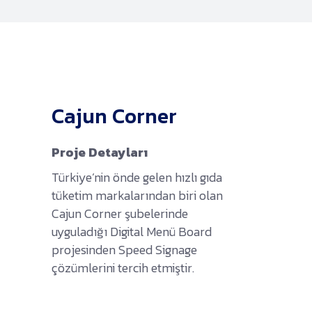
Cajun Corner
Proje Detayları
Türkiye’nin önde gelen hızlı gıda
tüketim markalarından biri olan
Cajun Corner şubelerinde
uyguladığı Digital Menü Board
projesinden Speed Signage
çözümlerini tercih etmiştir.