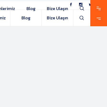
nlerimiz
Blog
Bize Ulaşın
miz
Blog
Bize Ulaşın