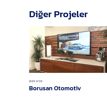
Diğer Projeler
DOYUYO
Borusan Otomotiv