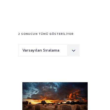
2 SONUCUN TÜMÜ GÖSTERILIYOR
Varsayılan Sıralama