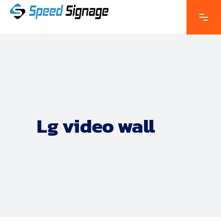
Lg video wall