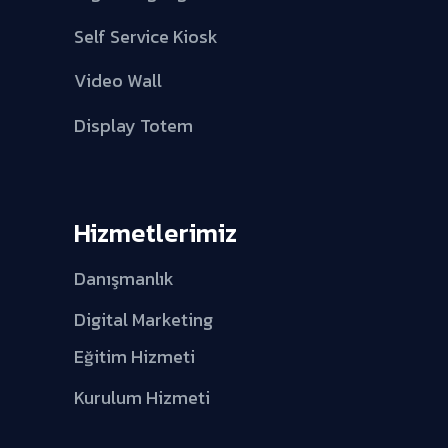
Self Service Kiosk
Video Wall
Display Totem
Hizmetlerimiz
Danışmanlık
Digital Marketing
Eğitim Hizmeti
Kurulum Hizmeti