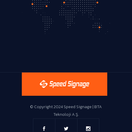
Live Support
© Copyright 2024 Speed Signage | BTA
Teknoloji A.Ş.