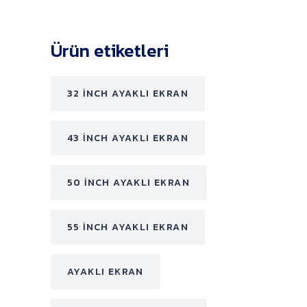
Ürün etiketleri
32 INCH AYAKLI EKRAN
43 INCH AYAKLI EKRAN
50 INCH AYAKLI EKRAN
55 INCH AYAKLI EKRAN
AYAKLI EKRAN