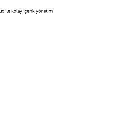
d ile kolay içerik yönetimi