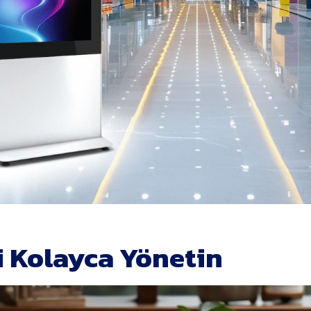
i Kolayca Yönetin