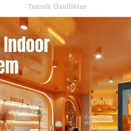
Teknik Özellikler