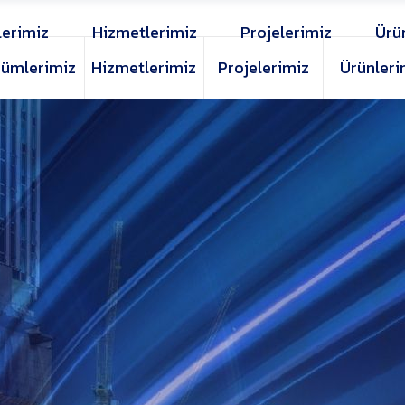
erimiz
Hizmetlerimiz
Projelerimiz
Ürü
ümlerimiz
Hizmetlerimiz
Projelerimiz
Ürünleri