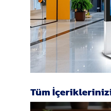
Tüm İçerikleriniz