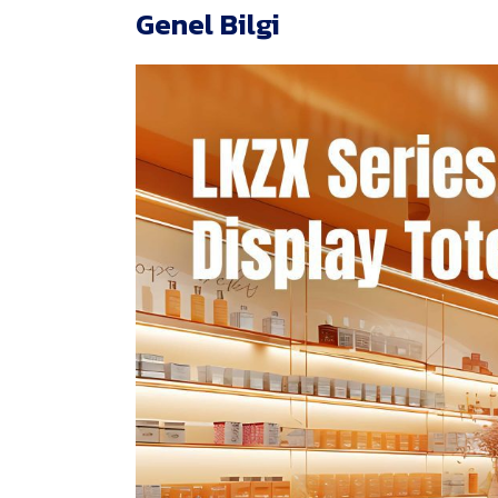
Genel Bilgi