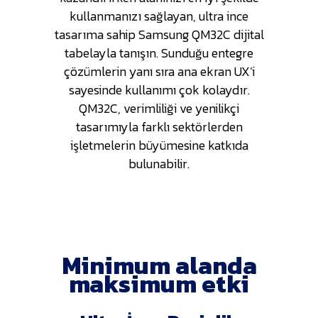
kullanmanızı sağlayan, ultra ince
tasarıma sahip Samsung QM32C dijital
tabelayla tanışın. Sunduğu entegre
çözümlerin yanı sıra ana ekran UX’i
sayesinde kullanımı çok kolaydır.
QM32C, verimliliği ve yenilikçi
tasarımıyla farklı sektörlerden
işletmelerin büyümesine katkıda
bulunabilir.
Minimum alanda
maksimum etki