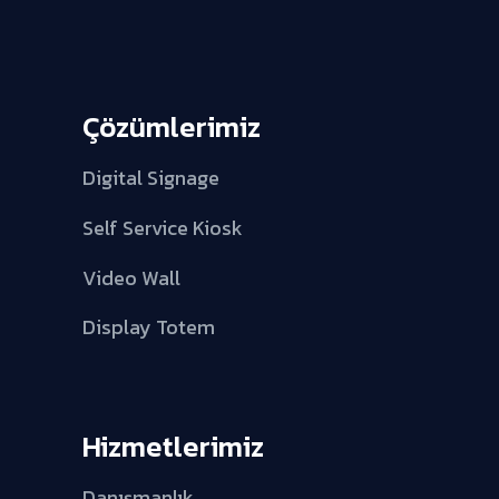
Çözümlerimiz
Digital Signage
Self Service Kiosk
Video Wall
Display Totem
Hizmetlerimiz
Danışmanlık