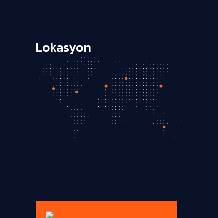
Lokasyon