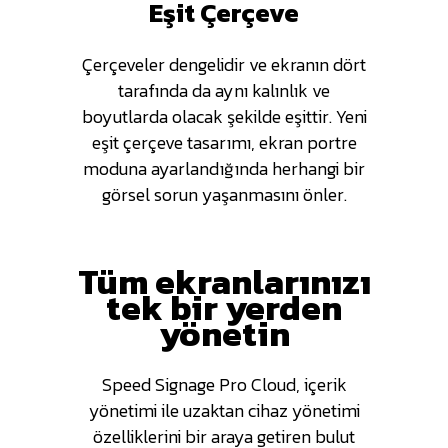
Eşit Çerçeve
Çerçeveler dengelidir ve ekranın dört
tarafında da aynı kalınlık ve
boyutlarda olacak şekilde eşittir. Yeni
eşit çerçeve tasarımı, ekran portre
moduna ayarlandığında herhangi bir
görsel sorun yaşanmasını önler.
Tüm ekranlarınızı
tek bir yerden
yönetin
Speed Signage Pro Cloud, içerik
yönetimi ile uzaktan cihaz yönetimi
özelliklerini bir araya getiren bulut