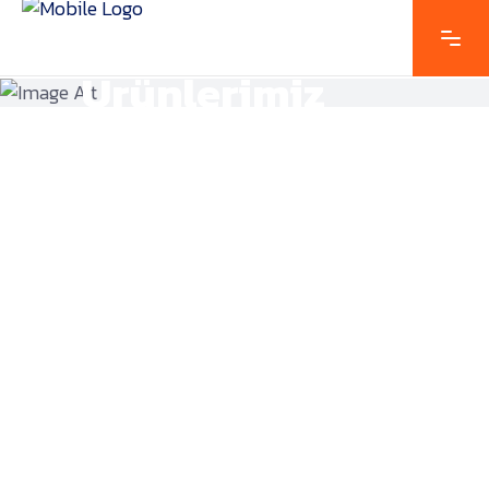
Ürünlerimiz