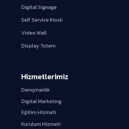
Digital Signage
Self Service Kiosk
Video Wall
Display Totem
Hizmetlerimiz
Danışmanlık
Digital Marketing
Eğitim Hizmeti
Kurulum Hizmeti