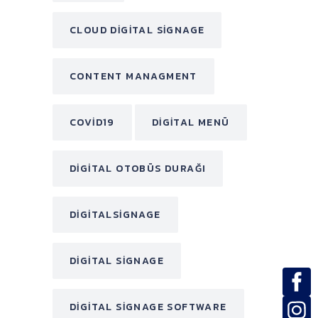
CLOUD DIGITAL SIGNAGE
CONTENT MANAGMENT
COVID19
DIGITAL MENÜ
DIGITAL OTOBÜS DURAĞI
DIGITALSIGNAGE
DIGITAL SIGNAGE
DIGITAL SIGNAGE SOFTWARE