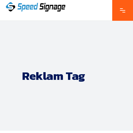
Reklam Tag