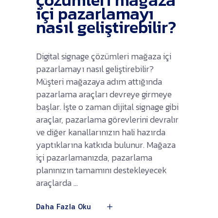
içi pazarlamayı
nasıl geliştirebilir?
Digital signage çözümleri mağaza içi
pazarlamayı nasıl geliştirebilir?
Müşteri mağazaya adım attığında
pazarlama araçları devreye girmeye
başlar. İşte o zaman dijital signage gibi
araçlar, pazarlama görevlerini devralır
ve diğer kanallarınızın hali hazırda
yaptıklarına katkıda bulunur. Mağaza
içi pazarlamanızda, pazarlama
planınızın tamamını destekleyecek
araçlarda
Daha Fazla Oku