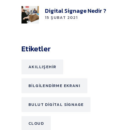
Digital Signage Nedir ?
15 ŞUBAT 2021
Etiketler
AKILLIŞEHIR
BILGILENDIRME EKRANI
BULUT DIGITAL SIGNAGE
CLOUD