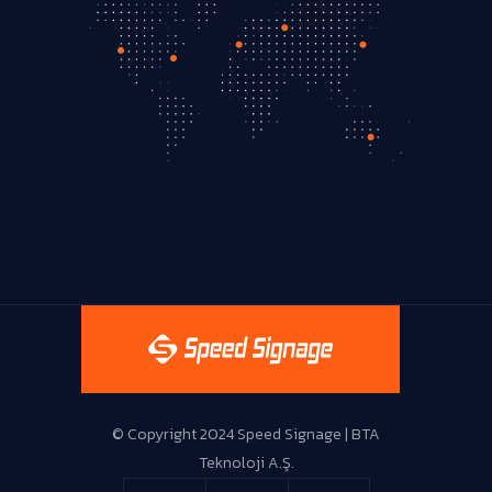
Live Support
© Copyright 2024 Speed Signage | BTA
Teknoloji A.Ş.