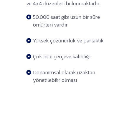
ve 4x4 düzenleri bulunmaktadır.
50.000 saat gibi uzun bir süre
ömürleri vardır
Yüksek çözünürlük ve parlaklık
Çok ince çerçeve kalınlığı
Donanımsal olarak uzaktan
yönetilebilir olması