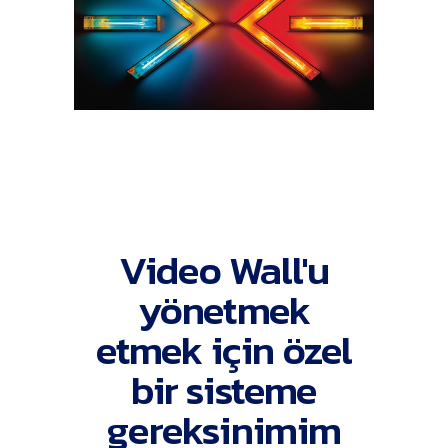
Video Wall'u
yönetmek
etmek için özel
bir sisteme
gereksinimim