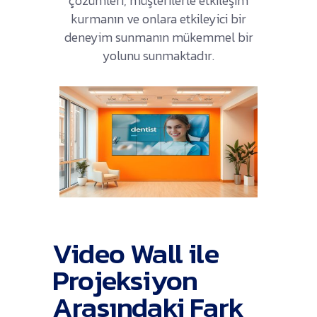
çözümleri, müşterilerle etkileşim
kurmanın ve onlara etkileyici bir
deneyim sunmanın mükemmel bir
yolunu sunmaktadır.
Video Wall ile
Projeksiyon
Arasındaki Fark