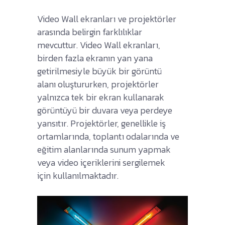
Video Wall ekranları ve projektörler
arasında belirgin farklılıklar
mevcuttur. Video Wall ekranları,
birden fazla ekranın yan yana
getirilmesiyle büyük bir görüntü
alanı oluştururken, projektörler
yalnızca tek bir ekran kullanarak
görüntüyü bir duvara veya perdeye
yansıtır. Projektörler, genellikle iş
ortamlarında, toplantı odalarında ve
eğitim alanlarında sunum yapmak
veya video içeriklerini sergilemek
için kullanılmaktadır.