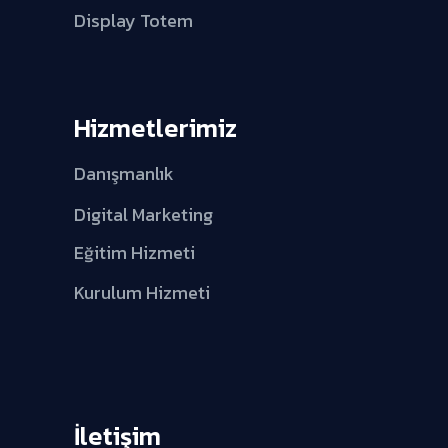
Display Totem
Hizmetlerimiz
Danışmanlık
Digital Marketing
Eğitim Hizmeti
Kurulum Hizmeti
İletişim