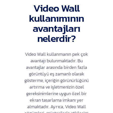
Video Wall
kullanımının
avantajları
nelerdir?
Video Wall kullanmanın pek çok
avantajı bulunmaktadır. Bu
avantajlar arasında birden fazla
görüntüyü eş zamanlı olarak
gösterme, içeriğin görünürlüğünü
artırma ve işletmenizin özel
gereksinimlerine uygun özel bir
ekran tasarlama imkanı yer
almaktadır. Ayrıca, Video Wall