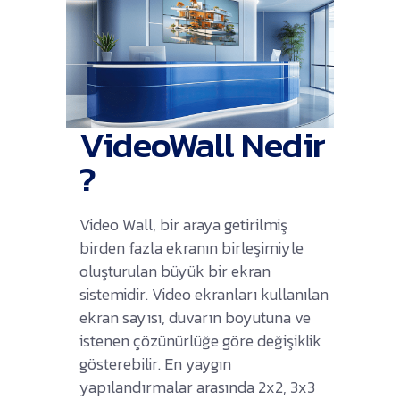
VideoWall Nedir
?
Video Wall, bir araya getirilmiş
birden fazla ekranın birleşimiyle
oluşturulan büyük bir ekran
sistemidir. Video ekranları kullanılan
ekran sayısı, duvarın boyutuna ve
istenen çözünürlüğe göre değişiklik
gösterebilir. En yaygın
yapılandırmalar arasında 2x2, 3x3