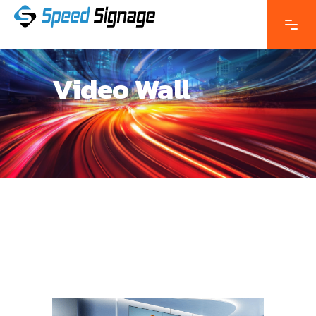
Video Wall