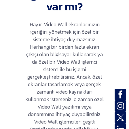
var mı?
Hayır, Video Wall ekranlarınızın
içeriğini yönetmek için özel bir
sisteme ihtiyaç duymazsınız.
Herhangi bir birden fazla ekran
çıkışı olan bilgisayar kullanarak ya
da özel bir Video Wall işlemci
sistemi ile bu işlemi
gerçekleştirebilirsiniz. Ancak, özel
ekranlar tasarlamak veya gerçek
zamanlı video kaynakları
kullanmak isterseniz, o zaman özel
Video Wall yazılımı veya
donanımına ihtiyaç duyabilirsiniz.
Video Wall işlemcileri çeşitli