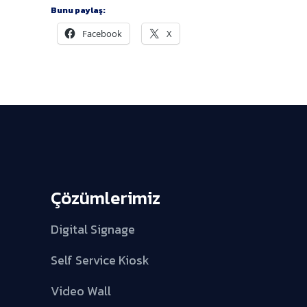
Bunu paylaş:
Facebook
X
Çözümlerimiz
Digital Signage
Self Service Kiosk
Video Wall