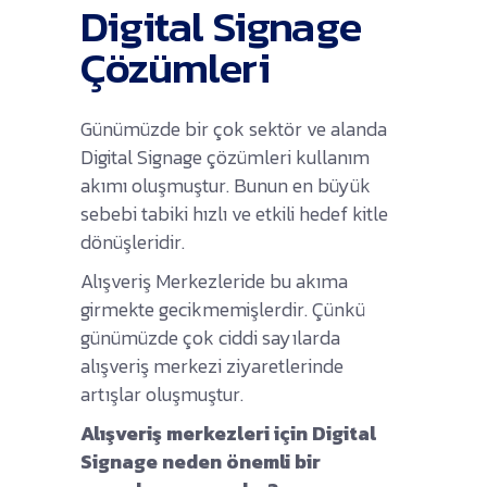
Digital Signage
Çözümleri
Günümüzde bir çok sektör ve alanda
Digital Signage çözümleri kullanım
akımı oluşmuştur. Bunun en büyük
sebebi tabiki hızlı ve etkili hedef kitle
dönüşleridir.
Alışveriş Merkezleride bu akıma
girmekte gecikmemişlerdir. Çünkü
günümüzde çok ciddi sayılarda
alışveriş merkezi ziyaretlerinde
artışlar oluşmuştur.
Alışveriş merkezleri için Digital
Signage neden önemli bir