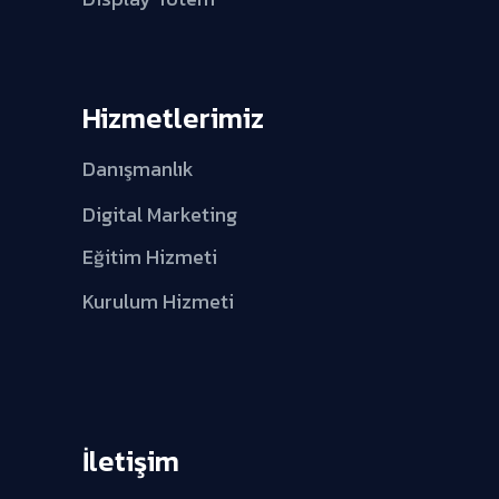
Hizmetlerimiz
Danışmanlık
Digital Marketing
Eğitim Hizmeti
Kurulum Hizmeti
İletişim