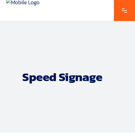
Speed Signage