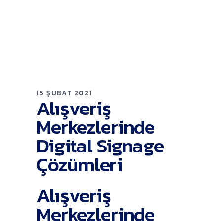
15 ŞUBAT 2021
Alışveriş
Merkezlerinde
Digital Signage
Çözümleri
Alışveriş
Merkezlerinde