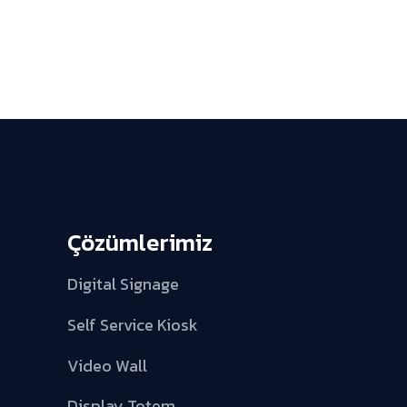
Çözümlerimiz
Digital Signage
Self Service Kiosk
Video Wall
Display Totem