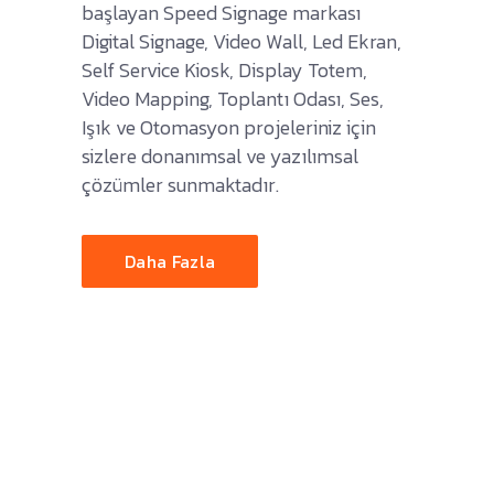
başlayan Speed Signage markası
Digital Signage, Video Wall, Led Ekran,
Self Service Kiosk, Display Totem,
Video Mapping, Toplantı Odası, Ses,
Işık ve Otomasyon projeleriniz için
sizlere donanımsal ve yazılımsal
çözümler sunmaktadır.
Daha Fazla