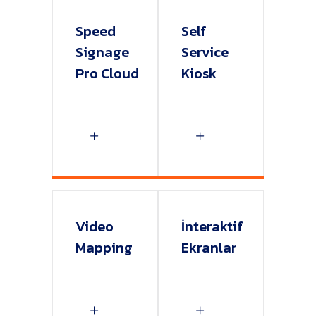
Speed
Self
Signage
Service
Pro Cloud
Kiosk
Video
İnteraktif
Mapping
Ekranlar