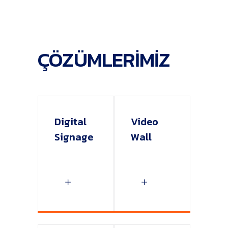
ÇÖZÜMLERİMİZ
Digital
Video
Signage
Wall