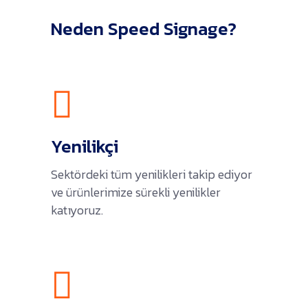
Neden Speed Signage?
Yenilikçi
Sektördeki tüm yenilikleri takip ediyor
ve ürünlerimize sürekli yenilikler
katıyoruz.