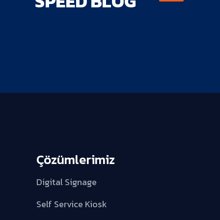
SPEED BLOG
Çözümlerimiz
Digital Signage
Self Service Kiosk