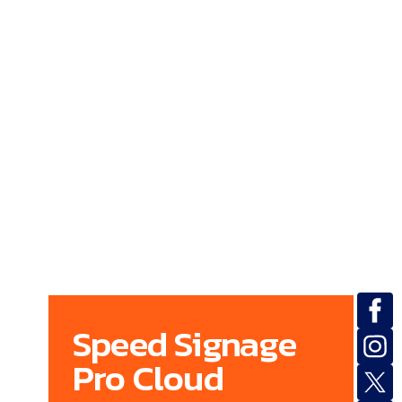
Speed Signage
Pro Cloud