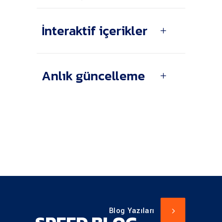
İnteraktif içerikler
Anlık güncelleme
Blog Yazıları