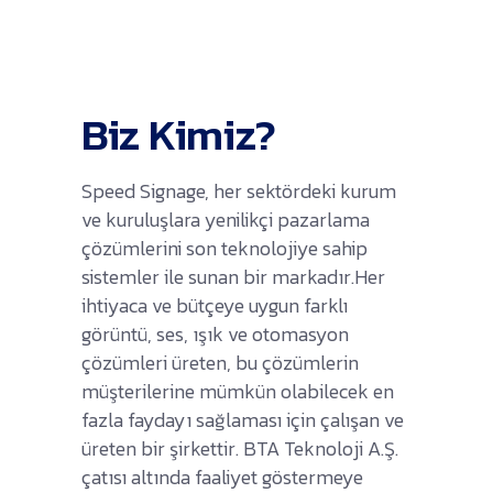
Biz Kimiz?
Speed Signage, her sektördeki kurum
ve kuruluşlara yenilikçi pazarlama
çözümlerini son teknolojiye sahip
sistemler ile sunan bir markadır.Her
ihtiyaca ve bütçeye uygun farklı
görüntü, ses, ışık ve otomasyon
çözümleri üreten, bu çözümlerin
müşterilerine mümkün olabilecek en
fazla faydayı sağlaması için çalışan ve
üreten bir şirkettir. BTA Teknoloji A.Ş.
çatısı altında faaliyet göstermeye