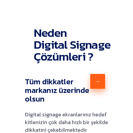
Neden
Digital Signage
Çözümleri ?
Tüm dikkatler
markanız üzerinde
olsun
Digital signage ekranlarınız hedef
kitlenizin çok daha hızlı bir şekilde
dikkatini çekebilmektedir