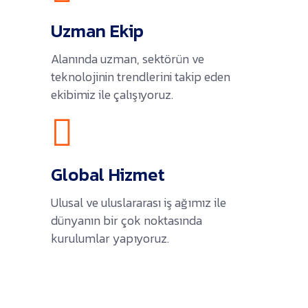
Uzman Ekip
Alanında uzman, sektörün ve
teknolojinin trendlerini takip eden
ekibimiz ile çalışıyoruz.
Global Hizmet
Ulusal ve uluslararası iş ağımız ile
dünyanın bir çok noktasında
kurulumlar yapıyoruz.