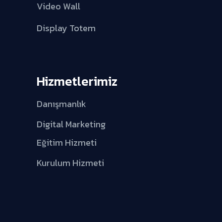
Video Wall
Display Totem
Hizmetlerimiz
Danışmanlık
Digital Marketing
Eğitim Hizmeti
Kurulum Hizmeti