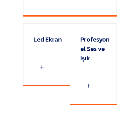
Led Ekran
Profesyon
el Ses ve
Işık