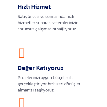
Hızlı Hizmet
Satış öncesi ve sonrasında hızlı
hizmetler sunarak sistemlerinizin
sorunsuz çalışmasını sağlıyoruz.
Değer Katıyoruz
Projelerinizi uygun bütçeler ile
gerçekleştiriyor hızlı geri dönüşler
almanızı sağlıyoruz.