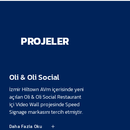
PROJELER
Oli & Oli Social
İzmir Hiltown AVm içerisinde yeni
açılan Oli & Oli Social Restaurant
içi Video Wall projesinde Speed
Signage markasını tercih etmiştir.
Daha Fazla Oku