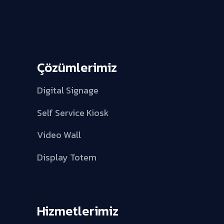
Çözümlerimiz
Digital Signage
Self Service Kiosk
Video Wall
Display Totem
Hizmetlerimiz