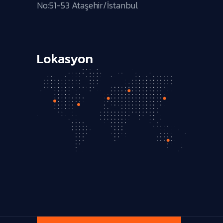
No:51-53 Ataşehir/İstanbul
Lokasyon