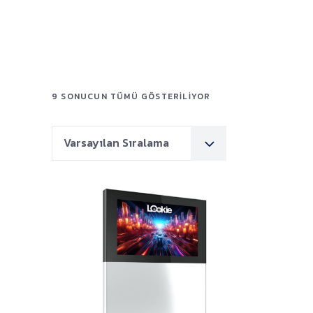
9 SONUCUN TÜMÜ GÖSTERILIYOR
Varsayılan Sıralama