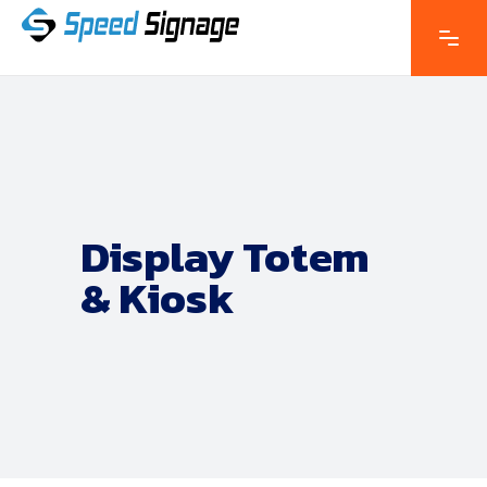
Display Totem
& Kiosk