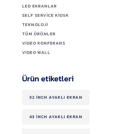
LED EKRANLAR
SELF SERVICE KIOSK
TEKNOLOJI
TÜM ÜRÜNLER
VIDEO KONFERANS
VIDEO WALL
Ürün etiketleri
32 INCH AYAKLI EKRAN
43 INCH AYAKLI EKRAN