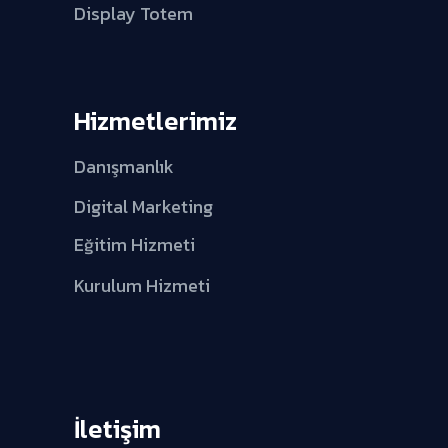
Display Totem
Hizmetlerimiz
Danışmanlık
Digital Marketing
Eğitim Hizmeti
Kurulum Hizmeti
İletişim