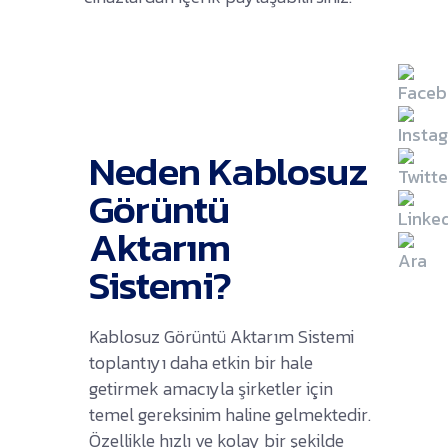
Neden Kablosuz
Görüntü
Aktarım
Sistemi?
Kablosuz Görüntü Aktarım Sistemi
toplantıyı daha etkin bir hale
getirmek amacıyla şirketler için
temel gereksinim haline gelmektedir.
Özellikle hızlı ve kolay bir şekilde