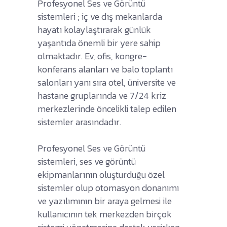
Profesyonel Ses ve Görüntü
sistemleri ; iç ve dış mekanlarda
hayatı kolaylaştırarak günlük
yaşantıda önemli bir yere sahip
olmaktadır. Ev, ofis, kongre-
konferans alanları ve balo toplantı
salonları yanı sıra otel, üniversite ve
hastane gruplarında ve 7/24 kriz
merkezlerinde öncelikli talep edilen
sistemler arasındadır.
Profesyonel Ses ve Görüntü
sistemleri, ses ve görüntü
ekipmanlarının oluşturduğu özel
sistemler olup otomasyon donanımı
ve yazılımının bir araya gelmesi ile
kullanıcının tek merkezden birçok