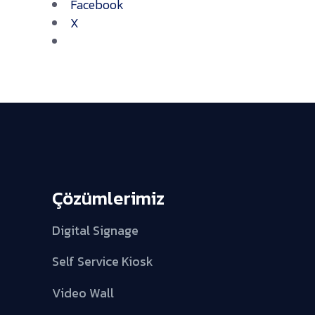
Facebook
X
Çözümlerimiz
Digital Signage
Self Service Kiosk
Video Wall