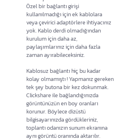
Özel bir bağlantı girişi
kullanılmadığı için ek kablolara
veya çevirici adaptörlere ihtiyacınız
yok. Kablo derdi olmadığından
kurulum için daha az,
paylaşımlarınız için daha fazla
zaman ayırabileceksiniz.
Kablosuz bağlantı hiç bu kadar
kolay olmamıştı ! Yapmanız gereken
tek şey butona bir kez dokunmak.
Clickshare ile bağlandığınızda
görüntünüzün en boy oranları
korunur. Böylece dizüstü
bilgisayarınızda gördükleriniz,
toplantı odanızın sunum ekranına
aynı görüntü oranında aktarılır.