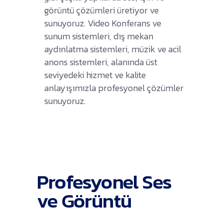
görüntü çözümleri üretiyor ve
sunuyoruz. Video Konferans ve
sunum sistemleri, dış mekan
aydınlatma sistemleri, müzik ve acil
anons sistemleri, alanında üst
seviyedeki hizmet ve kalite
anlayışımızla profesyonel çözümler
sunuyoruz.
Profesyonel Ses
ve Görüntü