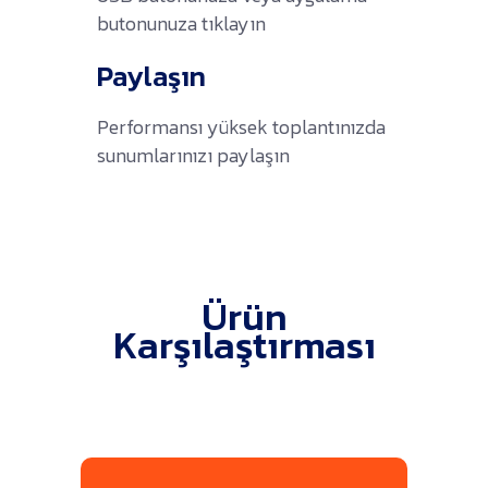
butonunuza tıklayın
Paylaşın
Performansı yüksek toplantınızda
sunumlarınızı paylaşın
Ürün
Karşılaştırması