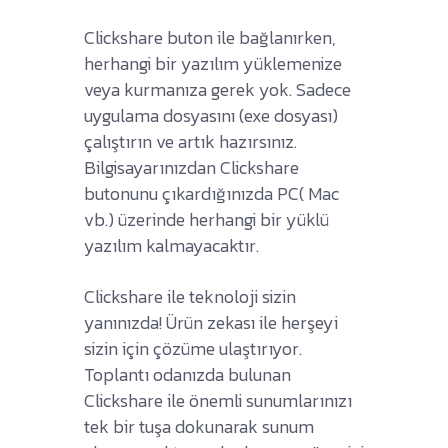
Clickshare buton ile bağlanırken,
herhangi bir yazılım yüklemenize
veya kurmanıza gerek yok. Sadece
uygulama dosyasını (exe dosyası)
çalıştırın ve artık hazırsınız.
Bilgisayarınızdan Clickshare
butonunu çıkardığınızda PC( Mac
vb.) üzerinde herhangi bir yüklü
yazılım kalmayacaktır.
Clickshare ile teknoloji sizin
yanınızda! Ürün zekası ile herşeyi
sizin için çözüme ulaştırıyor.
Toplantı odanızda bulunan
Clickshare ile önemli sunumlarınızı
tek bir tuşa dokunarak sunum