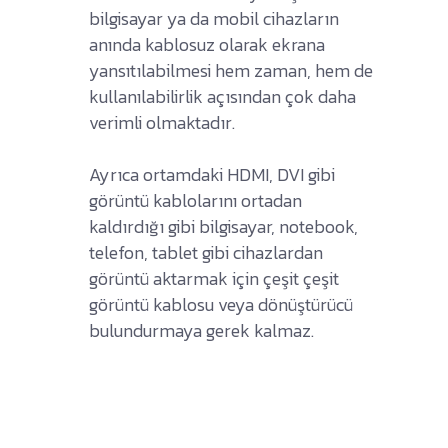
bilgisayar ya da mobil cihazların
anında kablosuz olarak ekrana
yansıtılabilmesi hem zaman, hem de
kullanılabilirlik açısından çok daha
verimli olmaktadır.
Ayrıca ortamdaki HDMI, DVI gibi
görüntü kablolarını ortadan
kaldırdığı gibi bilgisayar, notebook,
telefon, tablet gibi cihazlardan
görüntü aktarmak için çeşit çeşit
görüntü kablosu veya dönüştürücü
bulundurmaya gerek kalmaz.