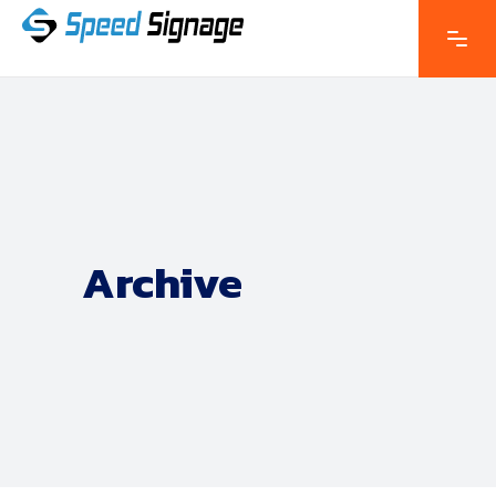
Archive