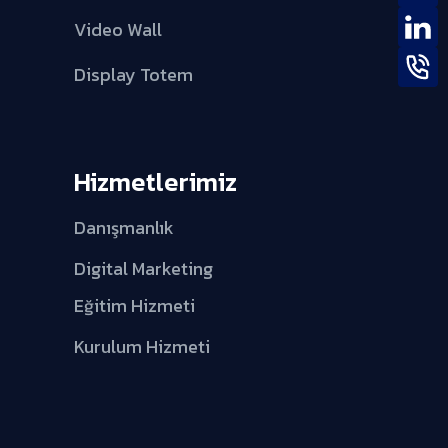
Video Wall
Display Totem
Hizmetlerimiz
Danışmanlık
Digital Marketing
Eğitim Hizmeti
Kurulum Hizmeti