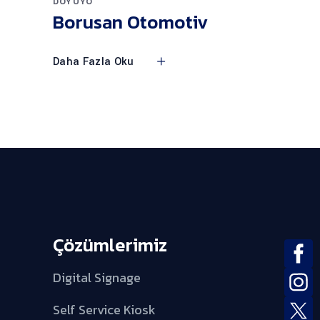
DOYUYO
Borusan Otomotiv
Daha Fazla Oku
Çözümlerimiz
Digital Signage
Self Service Kiosk