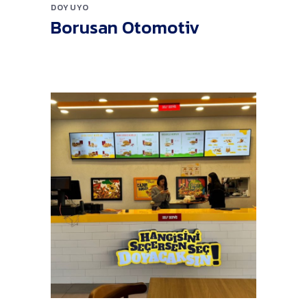
DOYUYO
Borusan Otomotiv