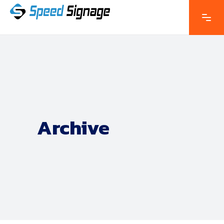
Archive