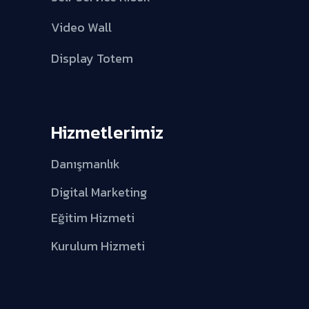
Video Wall
Display Totem
Hizmetlerimiz
Danışmanlık
Digital Marketing
Eğitim Hizmeti
Kurulum Hizmeti