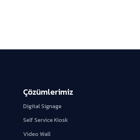
Çözümlerimiz
Digital Signage
Self Service Kiosk
Video Wall