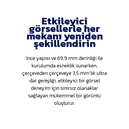
Etkileyici
görsellerle her
mekanı yeniden
şekillendirin
İnce yapısı ve 69,9 mm derinliği ile
kurulumda esneklik sunarken,
çerçeveden çerçeveye 3,5 mm’lik ultra
dar genişliği, etkileyici bir görsel
deneyim için sınırsız olanaklar
sağlayan mükemmel bir görüntü
oluşturur.