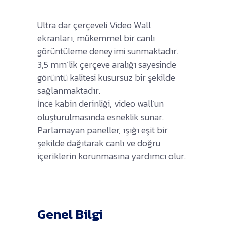
Ultra dar çerçeveli Video Wall
ekranları, mükemmel bir canlı
görüntüleme deneyimi sunmaktadır.
3,5 mm’lik çerçeve aralığı sayesinde
görüntü kalitesi kusursuz bir şekilde
sağlanmaktadır.
İnce kabin derinliği, video wall’un
oluşturulmasında esneklik sunar.
Parlamayan paneller, ışığı eşit bir
şekilde dağıtarak canlı ve doğru
içeriklerin korunmasına yardımcı olur.
Genel Bilgi