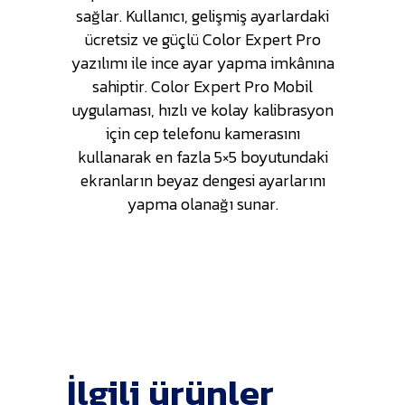
sağlar. Kullanıcı, gelişmiş ayarlardaki
ücretsiz ve güçlü Color Expert Pro
yazılımı ile ince ayar yapma imkânına
sahiptir. Color Expert Pro Mobil
uygulaması, hızlı ve kolay kalibrasyon
için cep telefonu kamerasını
kullanarak en fazla 5×5 boyutundaki
ekranların beyaz dengesi ayarlarını
yapma olanağı sunar.
İlgili ürünler