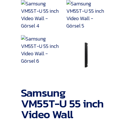
Samsung
VM55T-U 55 inch
Video Wall