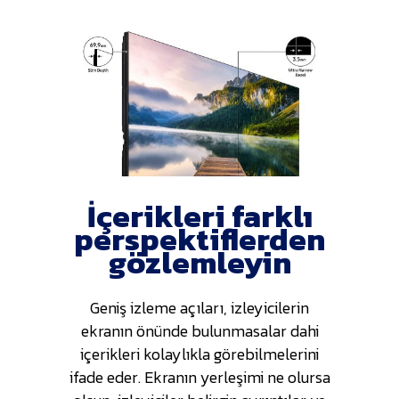
İçerikleri farklı
perspektiflerden
gözlemleyin
Geniş izleme açıları, izleyicilerin
ekranın önünde bulunmasalar dahi
içerikleri kolaylıkla görebilmelerini
ifade eder. Ekranın yerleşimi ne olursa