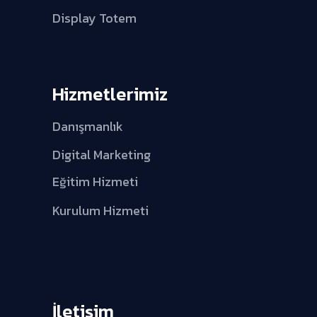
Display Totem
Hizmetlerimiz
Danışmanlık
Digital Marketing
Eğitim Hizmeti
Kurulum Hizmeti
İletişim