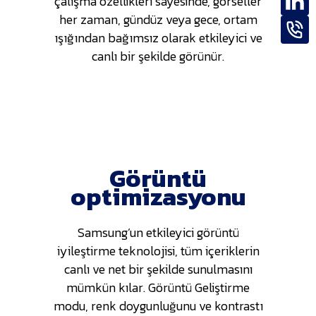
çalışma özellikleri sayesinde, görseller
her zaman, gündüz veya gece, ortam
ışığından bağımsız olarak etkileyici ve
canlı bir şekilde görünür.
Görüntü
optimizasyonu
Samsung’un etkileyici görüntü
iyileştirme teknolojisi, tüm içeriklerin
canlı ve net bir şekilde sunulmasını
mümkün kılar. Görüntü Geliştirme
modu, renk doygunluğunu ve kontrastı