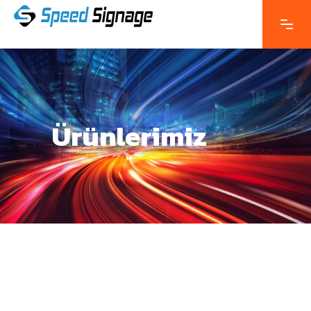
Ürünlerimiz