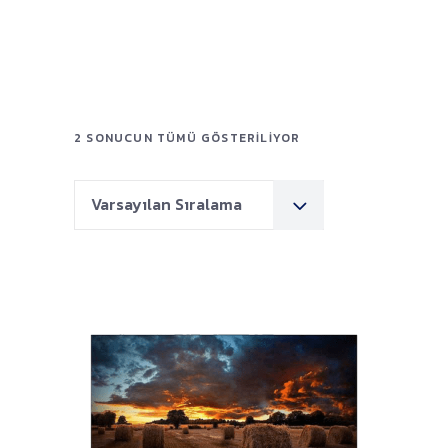
2 SONUCUN TÜMÜ GÖSTERILIYOR
Varsayılan Sıralama