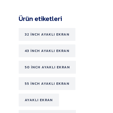
Ürün etiketleri
32 INCH AYAKLI EKRAN
43 INCH AYAKLI EKRAN
50 INCH AYAKLI EKRAN
55 INCH AYAKLI EKRAN
AYAKLI EKRAN