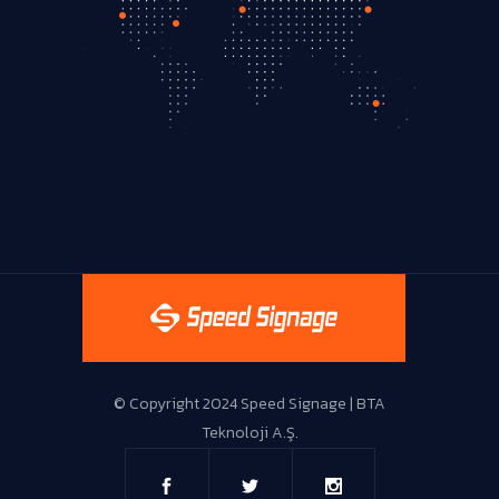
Live Support
© Copyright 2024 Speed Signage | BTA
Teknoloji A.Ş.