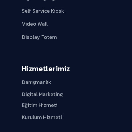
Self Service Kiosk
Video Wall
Display Totem
Hizmetlerimiz
Danışmanlık
Digital Marketing
Eğitim Hizmeti
Kurulum Hizmeti