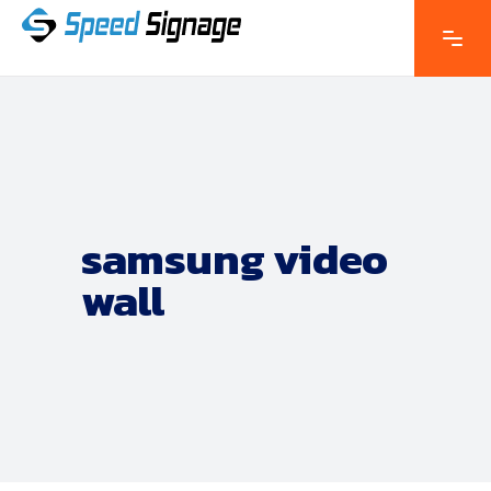
samsung video
wall