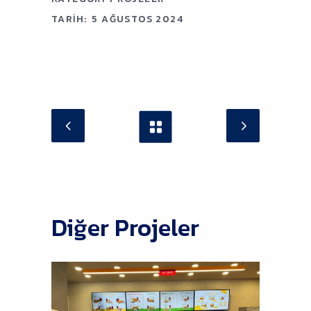
TARIH:
5 AĞUSTOS 2024
Diğer Projeler