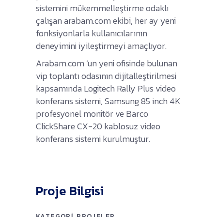
sistemini mükemmelleştirme odaklı
çalışan arabam.com ekibi, her ay yeni
fonksiyonlarla kullanıcılarının
deneyimini iyileştirmeyi amaçlıyor.
Arabam.com ‘un yeni ofisinde bulunan
vip toplantı odasının dijitalleştirilmesi
kapsamında Logitech Rally Plus video
konferans sistemi, Samsung 85 inch 4K
profesyonel monitör ve Barco
ClickShare CX-20 kablosuz video
konferans sistemi kurulmuştur.
Proje Bilgisi
KATEGORI
PROJELER