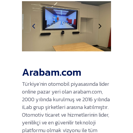
Arabam.com
Türkiye’nin otomobil piyasasında lider
online pazar yeri olan arabam.com,
2000 yılında kurulmuş ve 2016 yılında
iLab grup şirketleri arasına katılmıştır.
Otomotiv ticaret ve hizmetlerinin lider,
yenilikçi ve en güvenilir teknoloji
platformu olmak vizyonu ile tüm