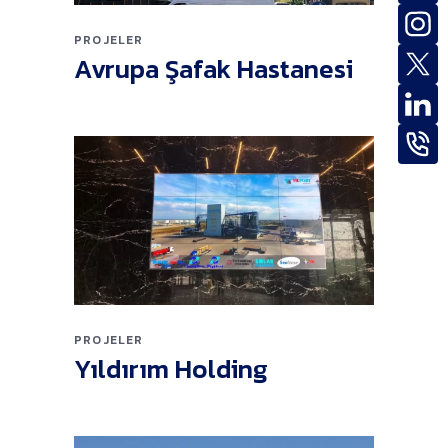
PROJELER
Avrupa Şafak Hastanesi
PROJELER
Yıldırım Holding