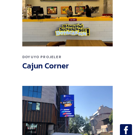
DOYUYO
PROJELER
Cajun Corner