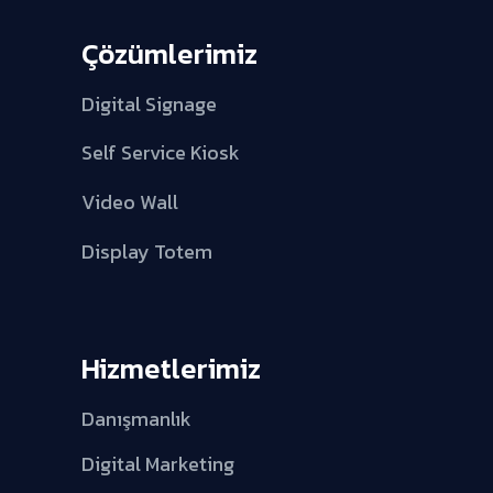
Çözümlerimiz
Digital Signage
Self Service Kiosk
Video Wall
Display Totem
Hizmetlerimiz
Danışmanlık
Digital Marketing