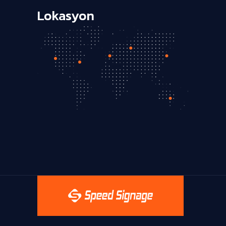
Lokasyon