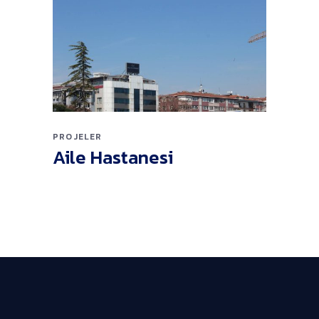
PROJELER
Aile Hastanesi