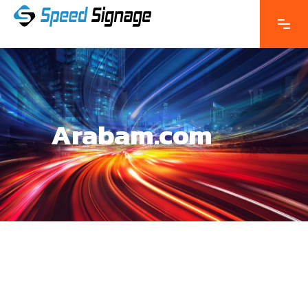
Arabam.com