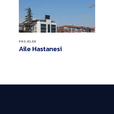
PROJELER
Aile Hastanesi