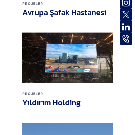
PROJELER
Avrupa Şafak Hastanesi
PROJELER
Yıldırım Holding