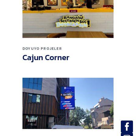
DOYUYO
PROJELER
Cajun Corner