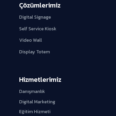
Çözümlerimiz
Digital Signage
Self Service Kiosk
Video Wall
Display Totem
Hizmetlerimiz
Danışmanlık
Digital Marketing
Eğitim Hizmeti