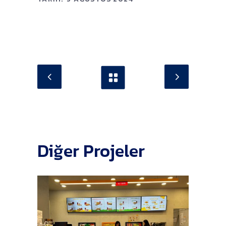
Diğer Projeler