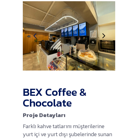
BEX Coffee &
Chocolate
Proje Detayları
Farklı kahve tatlarını müşterilerine
yurt içi ve yurt dışı şubelerinde sunan