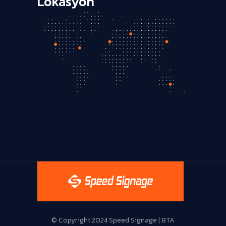
Lokasyon
Live Support
© Copyright 2024 Speed Signage | BTA