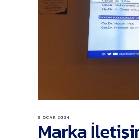
8 OCAK 2024
Marka İletiş