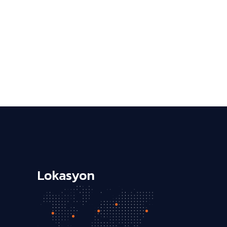
Lokasyon