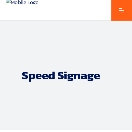
Speed Signage