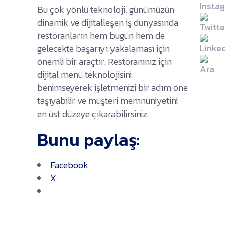
Bu çok yönlü teknoloji, günümüzün
dinamik ve dijitalleşen iş dünyasında
restoranların hem bugün hem de
gelecekte başarıyı yakalaması için
önemli bir araçtır. Restoranınız için
dijital menü teknolojisini
benimseyerek işletmenizi bir adım öne
taşıyabilir ve müşteri memnuniyetini
en üst düzeye çıkarabilirsiniz.
Bunu paylaş:
Facebook
X