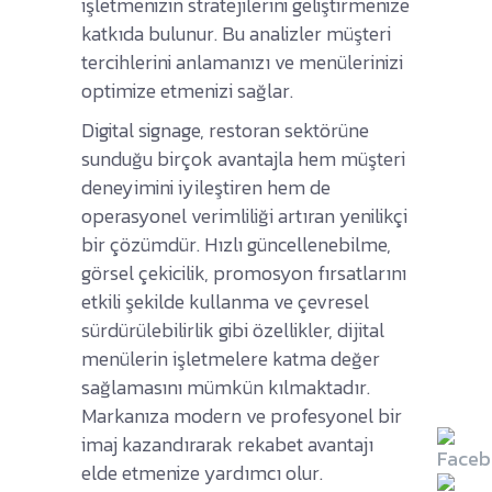
işletmenizin stratejilerini geliştirmenize
katkıda bulunur. Bu analizler müşteri
tercihlerini anlamanızı ve menülerinizi
optimize etmenizi sağlar.
Digital signage, restoran sektörüne
sunduğu birçok avantajla hem müşteri
deneyimini iyileştiren hem de
operasyonel verimliliği artıran yenilikçi
bir çözümdür. Hızlı güncellenebilme,
görsel çekicilik, promosyon fırsatlarını
etkili şekilde kullanma ve çevresel
sürdürülebilirlik gibi özellikler, dijital
menülerin işletmelere katma değer
sağlamasını mümkün kılmaktadır.
Markanıza modern ve profesyonel bir
imaj kazandırarak rekabet avantajı
elde etmenize yardımcı olur.