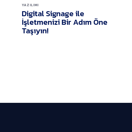
YAZILIMI
Digital Signage ile
İşletmenizi Bir Adım Öne
Taşıyın!