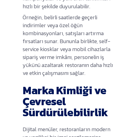
hızlı bir şekilde duyurulabilir.
Örneğin, belirli saatlerde geçerli
indirimler veya özel öğün
kombinasyonları, satışları artırma
fırsatları sunar. Bununla birlikte, self-
service kiosklar veya mobil cihazlarla
sipariş verme imkânı, personelin iş
yükünü azaltarak restoranın daha hızlı
ve etkin çalışmasını sağlar.
Marka Kimliği ve
Çevresel
Sürdürülebilirlik
Dijital menüler, restoranların modern