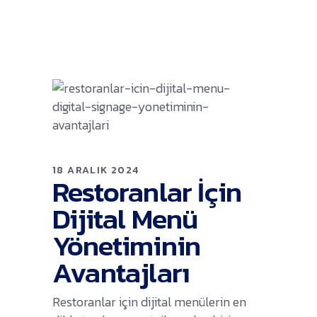
18 ARALIK 2024
Restoranlar İçin
Dijital Menü
Yönetiminin
Avantajları
Restoranlar için dijital menülerin en