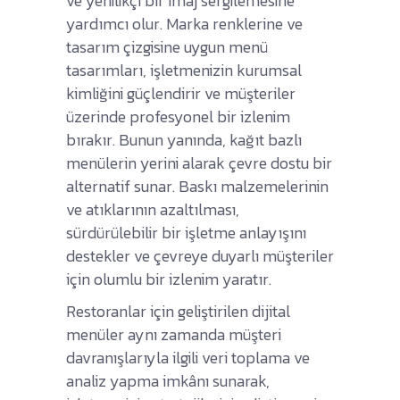
ve yenilikçi bir imaj sergilemesine
yardımcı olur. Marka renklerine ve
tasarım çizgisine uygun menü
tasarımları, işletmenizin kurumsal
kimliğini güçlendirir ve müşteriler
üzerinde profesyonel bir izlenim
bırakır. Bunun yanında, kağıt bazlı
menülerin yerini alarak çevre dostu bir
alternatif sunar. Baskı malzemelerinin
ve atıklarının azaltılması,
sürdürülebilir bir işletme anlayışını
destekler ve çevreye duyarlı müşteriler
için olumlu bir izlenim yaratır.
Restoranlar için geliştirilen dijital
menüler aynı zamanda müşteri
davranışlarıyla ilgili veri toplama ve
analiz yapma imkânı sunarak,