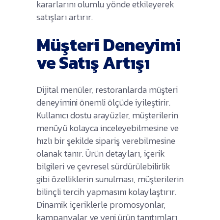
kararlarını olumlu yönde etkileyerek
satışları artırır.
Müşteri Deneyimi
ve Satış Artışı
Dijital menüler, restoranlarda müşteri
deneyimini önemli ölçüde iyileştirir.
Kullanıcı dostu arayüzler, müşterilerin
menüyü kolayca inceleyebilmesine ve
hızlı bir şekilde sipariş verebilmesine
olanak tanır. Ürün detayları, içerik
bilgileri ve çevresel sürdürülebilirlik
gibi özelliklerin sunulması, müşterilerin
bilinçli tercih yapmasını kolaylaştırır.
Dinamik içeriklerle promosyonlar,
kampanyalar ve yeni ürün tanıtımları