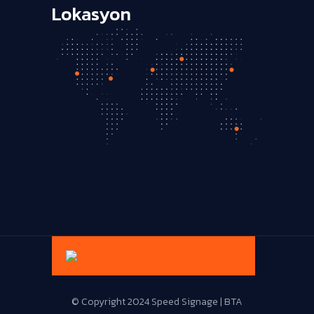
Lokasyon
Live Support
© Copyright 2024 Speed Signage | BTA