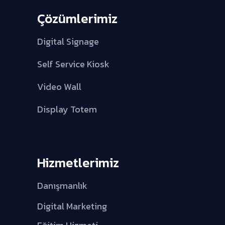
Çözümlerimiz
Digital Signage
Self Service Kiosk
Video Wall
Display Totem
Hizmetlerimiz
Danışmanlık
Digital Marketing