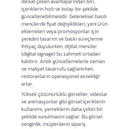
dikkat çeken avantajlarından biri,
içeriklerin hızlı ve kolay bir şekilde
güncellenebilmesidir. Geleneksel basılı
menülerde fiyat değişiklikleri, yeni ürün
eklemeleri veya promosyonlar için
yeniden tasarım ve baskı süreçlerine
ihtiyaç duyulurken, dijital menüler
(digital signage) bu zahmeti ortadan
kaldırır. Anlık güncellemelerle zaman
ve maliyet tasarrufu sağlanırken,
restoranların operasyonel esnekliği
artar.
Yüksek çözünürlüklü görseller, videolar
ve animasyonlar gibi görsel içeriklerin
kullanımı, yemeklerin daha çekici bir
şekilde sunulmasını sağlar. Bu görsel
zenginlik, müşterilerin sipariş