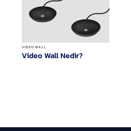
VIDEO WALL
Video Wall Nedir?