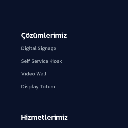
Çözümlerimiz
Digital Signage
Self Service Kiosk
Video Wall
Display Totem
Hizmetlerimiz