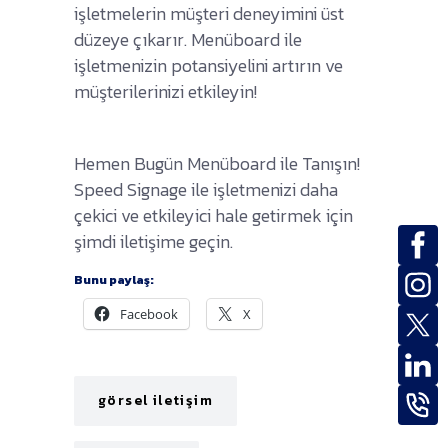
işletmelerin müşteri deneyimini üst
düzeye çıkarır. Menüboard ile
işletmenizin potansiyelini artırın ve
müşterilerinizi etkileyin!
Hemen Bugün Menüboard ile Tanışın!
Speed Signage ile işletmenizi daha
çekici ve etkileyici hale getirmek için
şimdi iletişime geçin.
Bunu paylaş:
Facebook
X
görsel iletişim