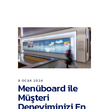
8 OCAK 2024
Menüboard ile
Müşteri
Deneyiminizi En