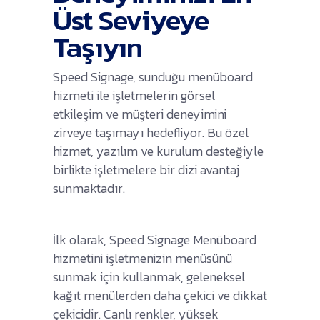
Üst Seviyeye
Taşıyın
Speed Signage, sunduğu menüboard
hizmeti ile işletmelerin görsel
etkileşim ve müşteri deneyimini
zirveye taşımayı hedefliyor. Bu özel
hizmet, yazılım ve kurulum desteğiyle
birlikte işletmelere bir dizi avantaj
sunmaktadır.
İlk olarak, Speed Signage Menüboard
hizmetini işletmenizin menüsünü
sunmak için kullanmak, geleneksel
kağıt menülerden daha çekici ve dikkat
çekicidir. Canlı renkler, yüksek