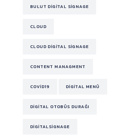
BULUT DIGITAL SIGNAGE
CLOUD
CLOUD DIGITAL SIGNAGE
CONTENT MANAGMENT
COVID19
DIGITAL MENÜ
DIGITAL OTOBÜS DURAĞI
DIGITALSIGNAGE