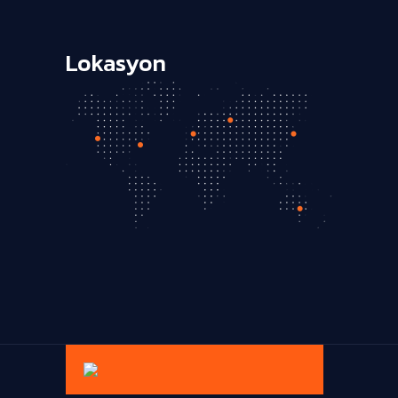
Lokasyon