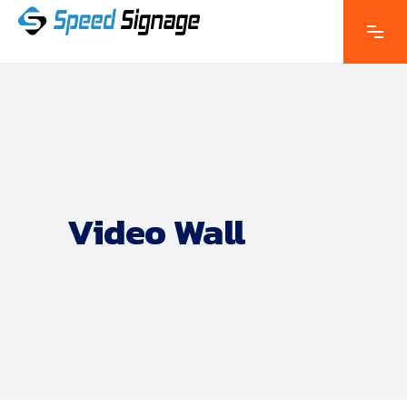
Video Wall