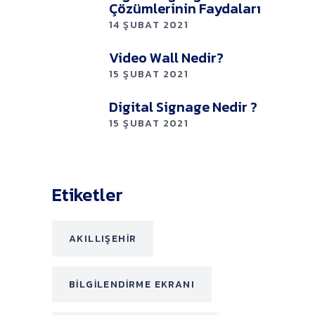
Çözümlerinin Faydaları
14 ŞUBAT 2021
Video Wall Nedir?
15 ŞUBAT 2021
Digital Signage Nedir ?
15 ŞUBAT 2021
Etiketler
AKILLIŞEHIR
BILGILENDIRME EKRANI