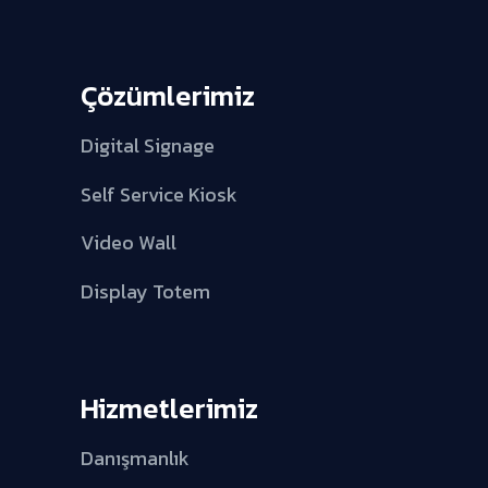
Çözümlerimiz
Digital Signage
Self Service Kiosk
Video Wall
Display Totem
Hizmetlerimiz
Danışmanlık