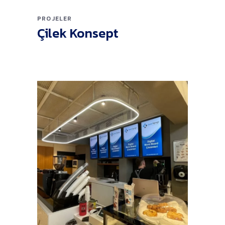
PROJELER
Çilek Konsept