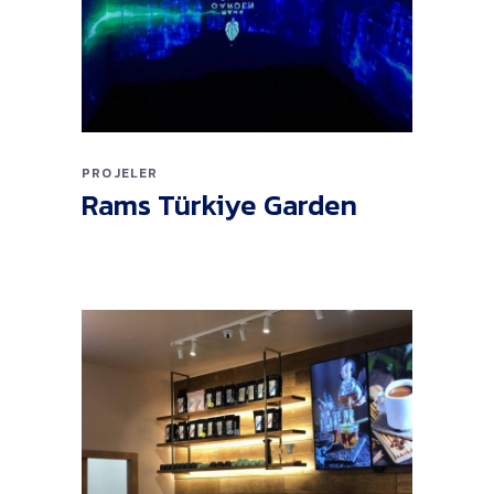
PROJELER
Rams Türkiye Garden