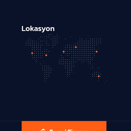
Lokasyon