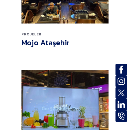
PROJELER
Mojo Ataşehir