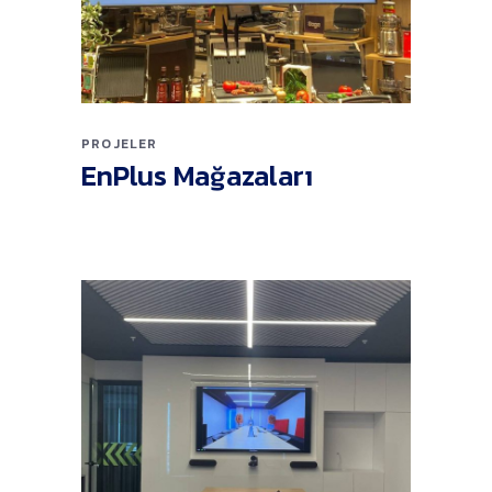
PROJELER
EnPlus Mağazaları