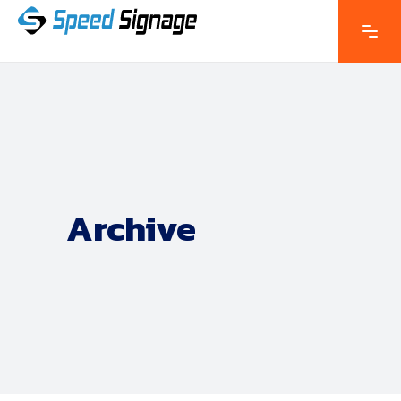
Archive