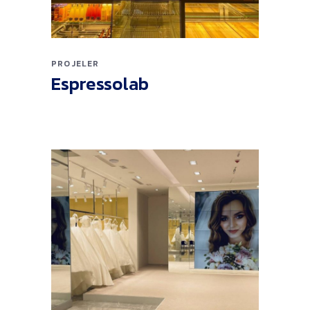
PROJELER
Espressolab