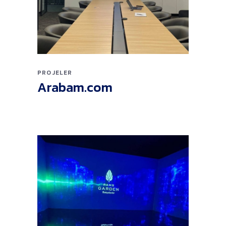
PROJELER
Arabam.com