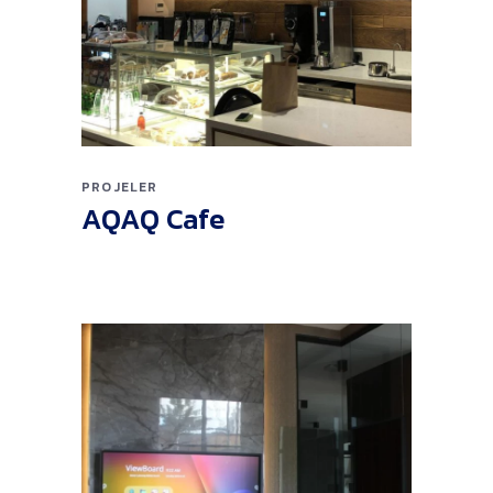
PROJELER
AQAQ Cafe