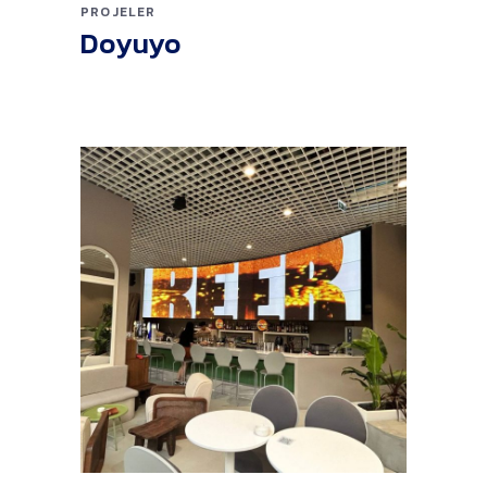
PROJELER
Doyuyo