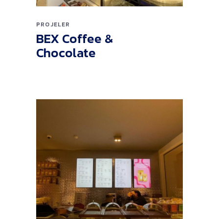
PROJELER
BEX Coffee &
Chocolate