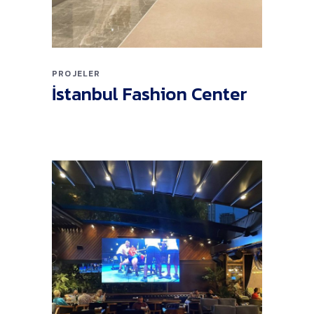
PROJELER
İstanbul Fashion Center