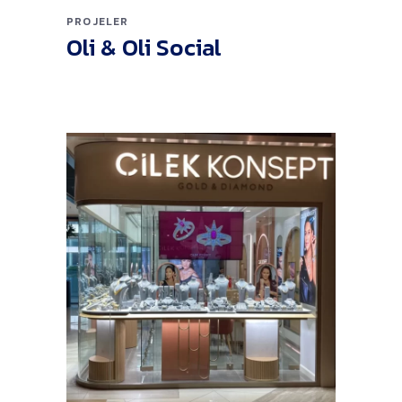
PROJELER
Oli & Oli Social