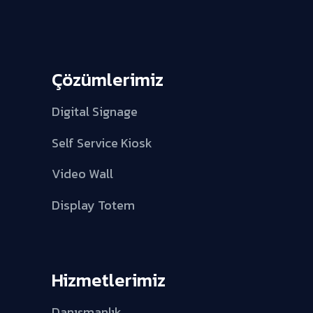
Çözümlerimiz
Digital Signage
Self Service Kiosk
Video Wall
Display Totem
Hizmetlerimiz
Danışmanlık