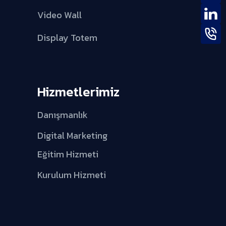
Video Wall
Display Totem
Hizmetlerimiz
Danışmanlık
Digital Marketing
Eğitim Hizmeti
Kurulum Hizmeti