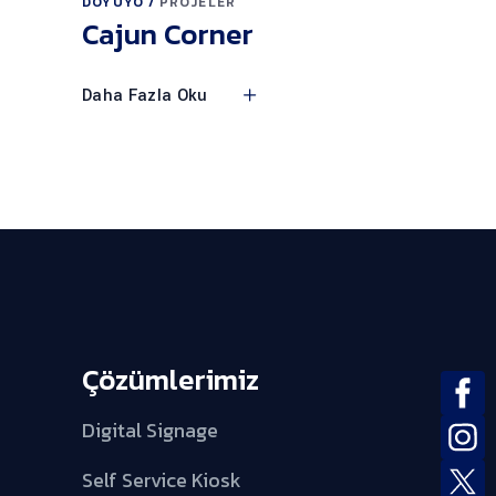
DOYUYO
PROJELER
Cajun Corner
Daha Fazla Oku
Çözümlerimiz
Digital Signage
Self Service Kiosk