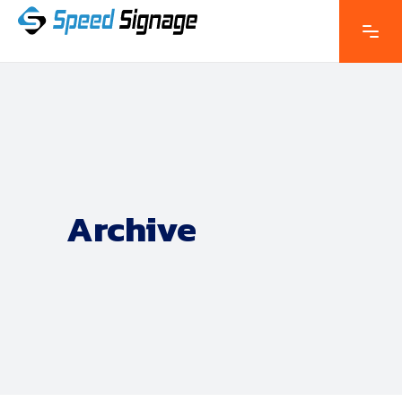
Archive