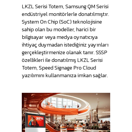
LKZL Serisi Totem, Samsung QM Serisi
endüstriyel monitörlerle donatılmıştır.
System On Chip (SoC) teknolojisine
sahip olan bu modeller, harici bir
bilgisayar veya medya oynatıcıya
ihtiyaç duymadan istediğiniz yayınları
gerçekleştirmenize olanak tanır. SSSP
özellikleri ile donatılmış LKZL Serisi
Totem, Speed Signage Pro Cloud
yazılımını kullanmanıza imkan sağlar.