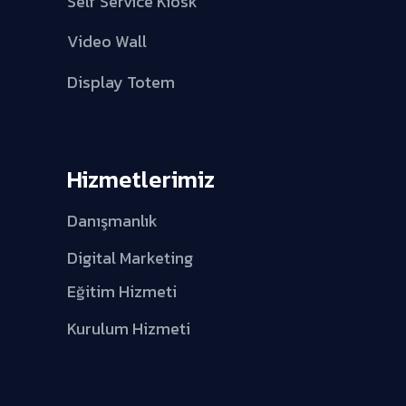
Self Service Kiosk
Video Wall
Display Totem
Hizmetlerimiz
Danışmanlık
Digital Marketing
Eğitim Hizmeti
Kurulum Hizmeti