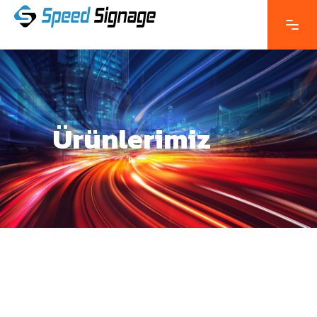
Ürünlerimiz