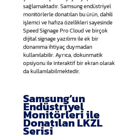
sağlamaktadır. Samsung endüstriyel
monitörlerle donatılan bu ürün, dahili
işlemci ve hafıza özellikleri sayesinde
Speed Signage Pro Cloud ve birçok
dijital signage yazılımı ile ek bir
donanıma ihtiyaç duymadan
kullanılabilir. Ayrıca, dokunmatik
opsiyonu ile interaktif bir ekran olarak
da kullanılabilmektedir.
Samsung’un
Endüstriyel
Monitörleri ile
Donatılan LKZL
Serisi