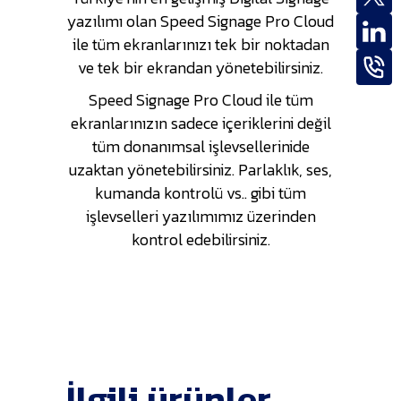
yazılımı olan Speed Signage Pro Cloud
ile tüm ekranlarınızı tek bir noktadan
ve tek bir ekrandan yönetebilirsiniz.
Speed Signage Pro Cloud ile tüm
ekranlarınızın sadece içeriklerini değil
tüm donanımsal işlevsellerinide
uzaktan yönetebilirsiniz. Parlaklık, ses,
kumanda kontrolü vs.. gibi tüm
işlevselleri yazılımımız üzerinden
kontrol edebilirsiniz.
İlgili ürünler