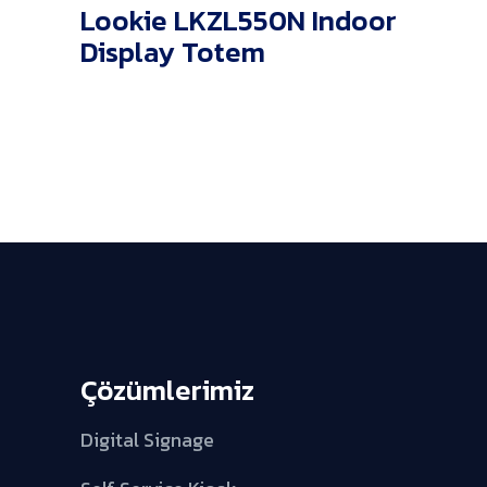
Lookie LKZL550N Indoor
Display Totem
Çözümlerimiz
Digital Signage