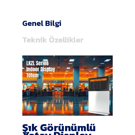
Genel Bilgi
Teknik Özellikler
Şık Görünümlü