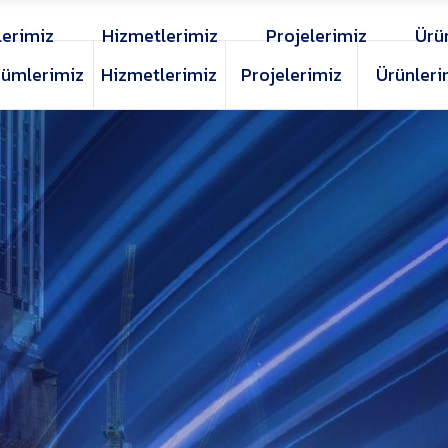
erimiz
Hizmetlerimiz
Projelerimiz
Ürü
ümlerimiz
Hizmetlerimiz
Projelerimiz
Ürünleri