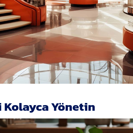
i Kolayca Yönetin