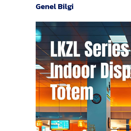
Genel Bilgi