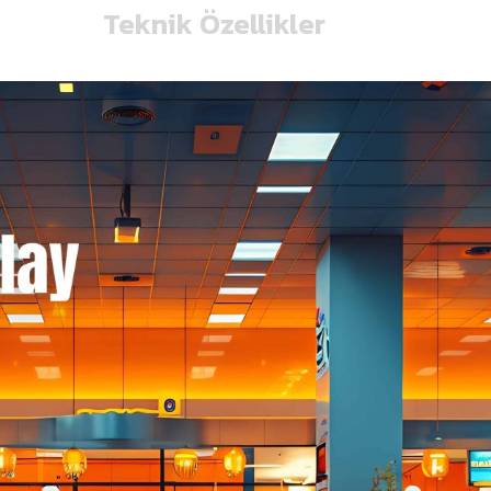
Teknik Özellikler