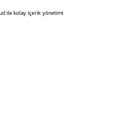
d ile kolay içerik yönetimi