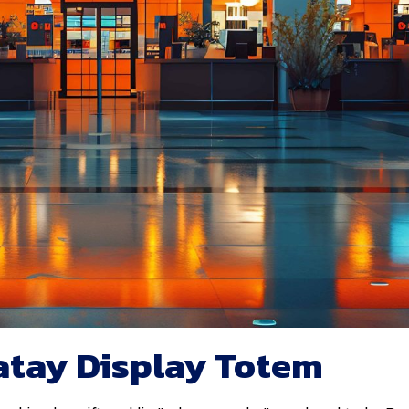
atay Display Totem