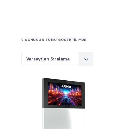
9 SONUCUN TÜMÜ GÖSTERILIYOR
Varsayılan Sıralama