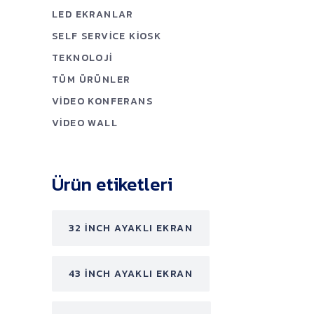
LED EKRANLAR
SELF SERVICE KIOSK
TEKNOLOJI
TÜM ÜRÜNLER
VIDEO KONFERANS
VIDEO WALL
Ürün etiketleri
32 INCH AYAKLI EKRAN
43 INCH AYAKLI EKRAN