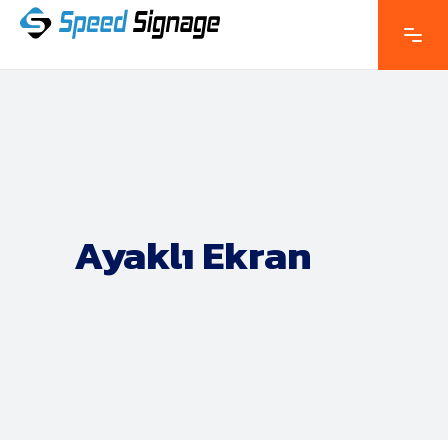
Ayaklı Ekran