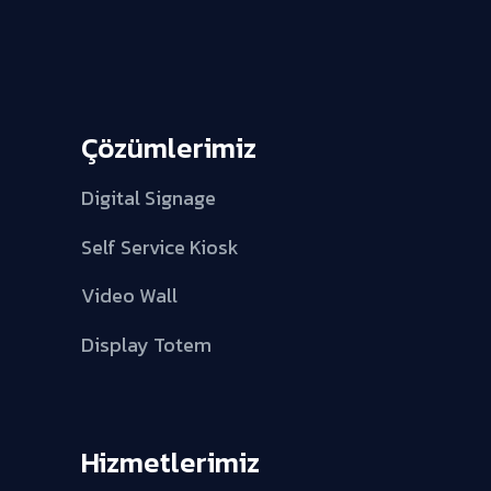
Çözümlerimiz
Digital Signage
Self Service Kiosk
Video Wall
Display Totem
Hizmetlerimiz