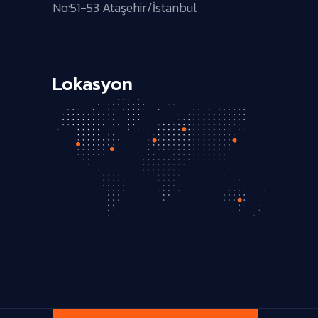
No:51-53 Ataşehir/İstanbul
Lokasyon