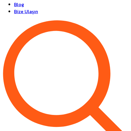
Blog
Bize Ulaşın