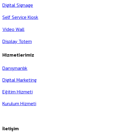
Digital Signage
Self Service Kiosk
Video Wall
Display Totem
Hizmetlerimiz
Danışmanlık
Digital Marketing
Eğitim Hizmeti
Kurulum Hizmeti
İletişim