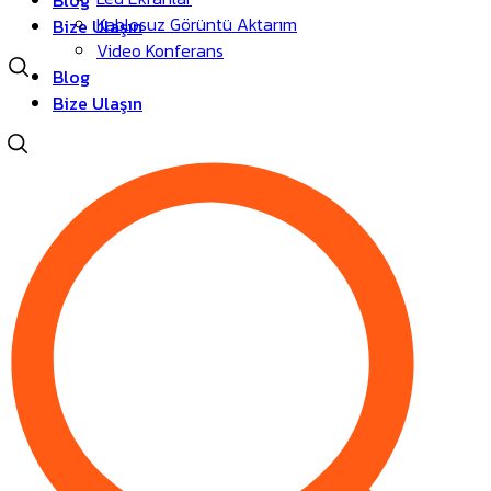
Blog
Kablosuz Görüntü Aktarım
Bize Ulaşın
Video Konferans
Blog
Bize Ulaşın