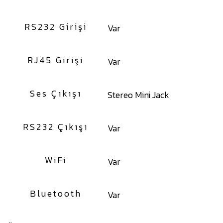
RS232 Girişi
Var
RJ45 Girişi
Var
Ses Çıkışı
Stereo Mini Jack
RS232 Çıkışı
Var
WiFi
Var
Bluetooth
Var