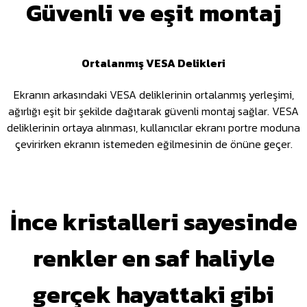
Güvenli ve eşit montaj
Ortalanmış VESA Delikleri
Ekranın arkasındaki VESA deliklerinin ortalanmış yerleşimi,
ağırlığı eşit bir şekilde dağıtarak güvenli montaj sağlar. VESA
deliklerinin ortaya alınması, kullanıcılar ekranı portre moduna
çevirirken ekranın istemeden eğilmesinin de önüne geçer.
İnce kristalleri sayesinde
renkler en saf haliyle
gerçek hayattaki gibi