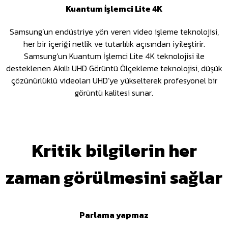
Kuantum İşlemci Lite 4K
Samsung’un endüstriye yön veren video işleme teknolojisi,
her bir içeriği netlik ve tutarlılık açısından iyileştirir.
Samsung’un Kuantum İşlemci Lite 4K teknolojisi ile
desteklenen Akıllı UHD Görüntü Ölçekleme teknolojisi, düşük
çözünürlüklü videoları UHD’ye yükselterek profesyonel bir
görüntü kalitesi sunar.
Kritik bilgilerin her
zaman görülmesini sağlar
Parlama yapmaz