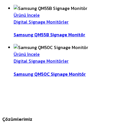
Ürünü İncele
Digital Signage Monitörler
Samsung QM55B Signage Monitör
Ürünü İncele
Digital Signage Monitörler
Samsung QM50C Signage Monitör
Çözümlerimiz