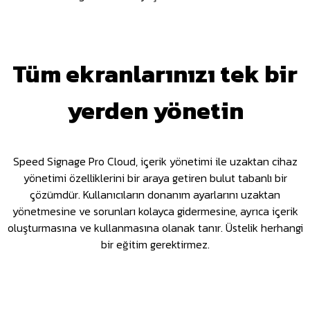
Tüm ekranlarınızı tek bir
yerden yönetin
Speed Signage Pro Cloud, içerik yönetimi ile uzaktan cihaz
yönetimi özelliklerini bir araya getiren bulut tabanlı bir
çözümdür. Kullanıcıların donanım ayarlarını uzaktan
yönetmesine ve sorunları kolayca gidermesine, ayrıca içerik
oluşturmasına ve kullanmasına olanak tanır. Üstelik herhangi
bir eğitim gerektirmez.