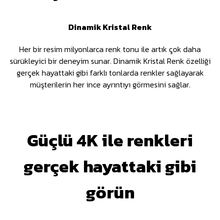
Dinamik Kristal Renk
Her bir resim milyonlarca renk tonu ile artık çok daha
sürükleyici bir deneyim sunar. Dinamik Kristal Renk özelliği
gerçek hayattaki gibi farklı tonlarda renkler sağlayarak
müşterilerin her ince ayrıntıyı görmesini sağlar.
Güçlü 4K ile renkleri
gerçek hayattaki gibi
görün