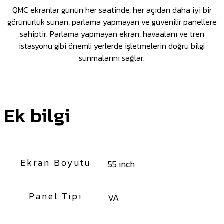
QMC ekranlar günün her saatinde, her açıdan daha iyi bir
görünürlük sunan, parlama yapmayan ve güvenilir panellere
sahiptir. Parlama yapmayan ekran, havaalanı ve tren
istasyonu gibi önemli yerlerde işletmelerin doğru bilgi
sunmalarını sağlar.
Ek bilgi
Ekran Boyutu
55 inch
Panel Tipi
VA