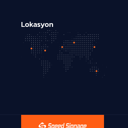
Lokasyon