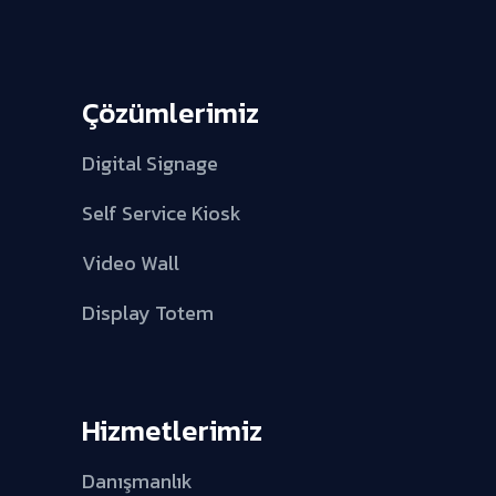
Çözümlerimiz
Digital Signage
Self Service Kiosk
Video Wall
Display Totem
Hizmetlerimiz
Danışmanlık