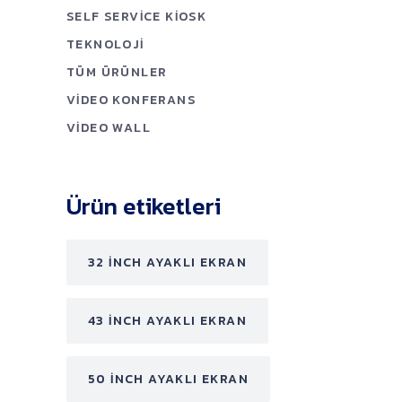
SELF SERVICE KIOSK
TEKNOLOJI
TÜM ÜRÜNLER
VIDEO KONFERANS
VIDEO WALL
Ürün etiketleri
32 INCH AYAKLI EKRAN
43 INCH AYAKLI EKRAN
50 INCH AYAKLI EKRAN