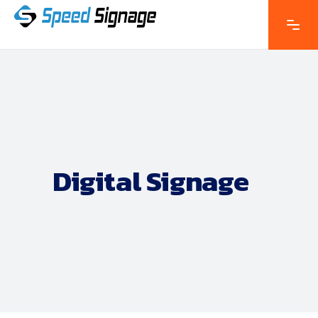
Digital Signage