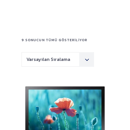
9 SONUCUN TÜMÜ GÖSTERILIYOR
Varsayılan Sıralama