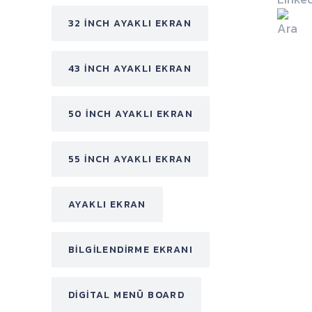
32 INCH AYAKLI EKRAN
43 INCH AYAKLI EKRAN
50 INCH AYAKLI EKRAN
55 INCH AYAKLI EKRAN
AYAKLI EKRAN
BILGILENDIRME EKRANI
DIGITAL MENÜ BOARD