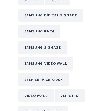
SAMSUNG DIGITAL SIGNAGE
SAMSUNG KM24
SAMSUNG SIGNAGE
SAMSUNG VIDEO WALL
SELF SERVICE KIOSK
VIDEO WALL
VM46T-U