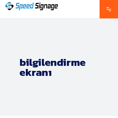
bilgilendirme
ekranı