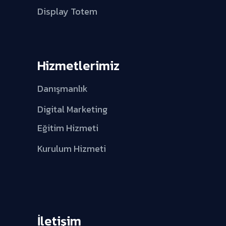
Display Totem
Hizmetlerimiz
Danışmanlık
Digital Marketing
Eğitim Hizmeti
Kurulum Hizmeti
İletişim