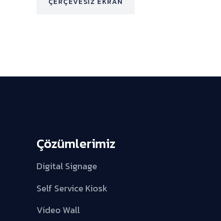
ÇERÇEVESIZ EKRAN
Çözümlerimiz
Digital Signage
Self Service Kiosk
Video Wall