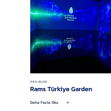
PROJELER
Rams Türkiye Garden
Daha Fazla Oku