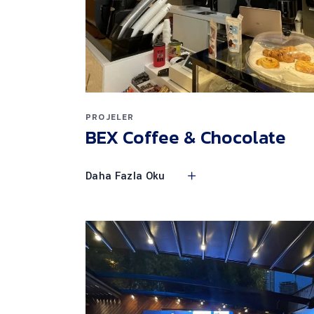
PROJELER
BEX Coffee & Chocolate
Daha Fazla Oku