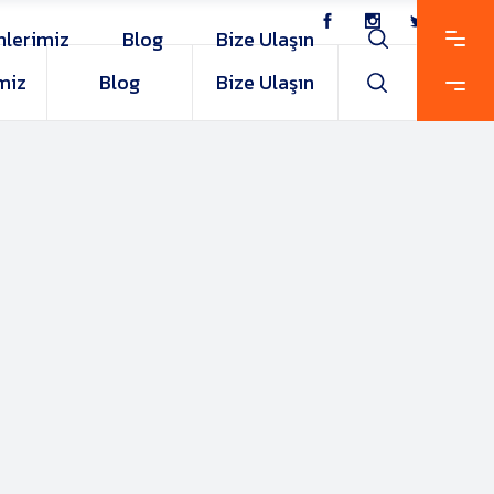
nlerimiz
Blog
Bize Ulaşın
miz
Blog
Bize Ulaşın