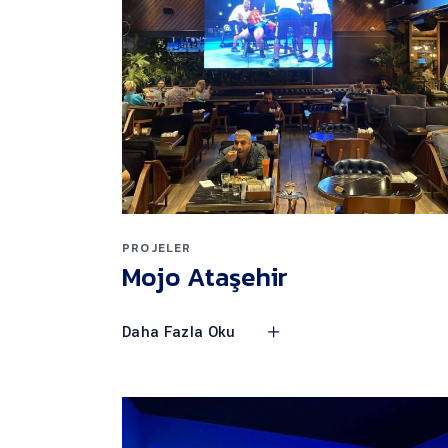
PROJELER
Mojo Ataşehir
Daha Fazla Oku