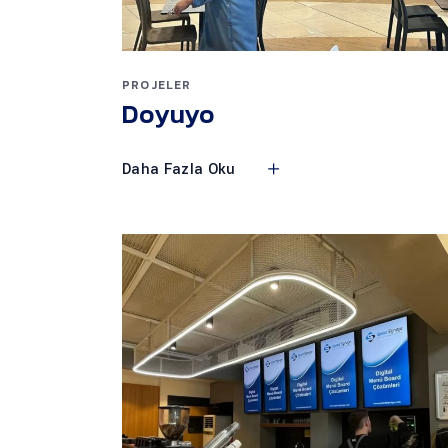
PROJELER
Doyuyo
Daha Fazla Oku