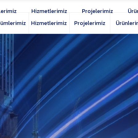
erimiz
Hizmetlerimiz
Projelerimiz
Ürü
ümlerimiz
Hizmetlerimiz
Projelerimiz
Ürünleri