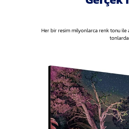
Her bir resim milyonlarca renk tonu ile 
tonlarda