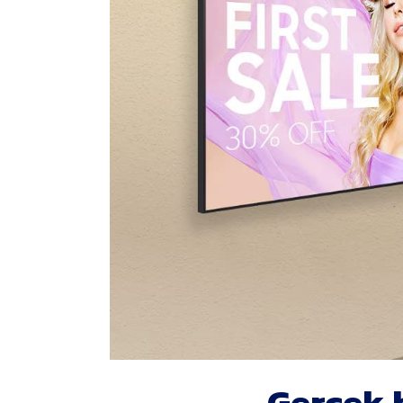
Gerçek 