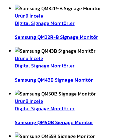
Ürünü İncele
Digital Signage Monitörler
Samsung QM32R-B Signage Monitör
Ürünü İncele
Digital Signage Monitörler
Samsung QM43B Signage Monitör
Ürünü İncele
Digital Signage Monitörler
Samsung QM50B Signage Monitör