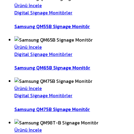
Ürünü İncele
Digital Signage Monitörler
Samsung QM55B Signage Monitör
Ürünü İncele
Digital Signage Monitörler
Samsung QM65B Signage Monitör
Ürünü İncele
Digital Signage Monitörler
Samsung QM75B Signage Monitör
Ürünü İncele