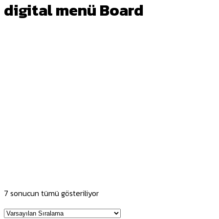
digital menü Board
7 sonucun tümü gösteriliyor