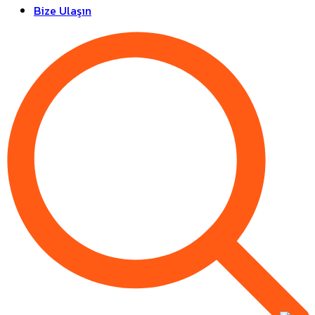
Bize Ulaşın