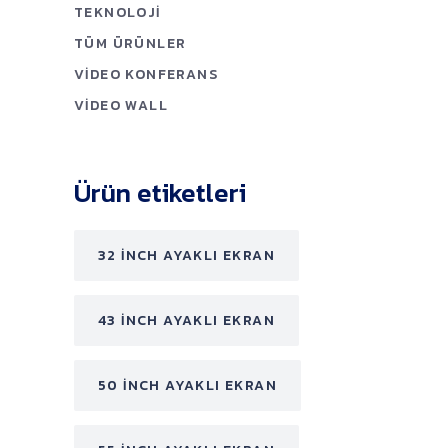
TEKNOLOJI
TÜM ÜRÜNLER
VIDEO KONFERANS
VIDEO WALL
Ürün etiketleri
32 INCH AYAKLI EKRAN
43 INCH AYAKLI EKRAN
50 INCH AYAKLI EKRAN