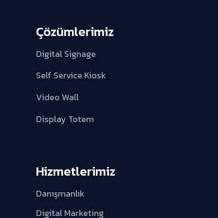
Çözümlerimiz
Digital Signage
Self Service Kiosk
Video Wall
Display Totem
Hizmetlerimiz
Danışmanlık
Digital Marketing