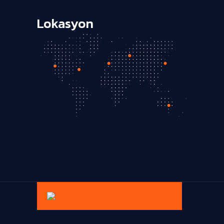
Lokasyon