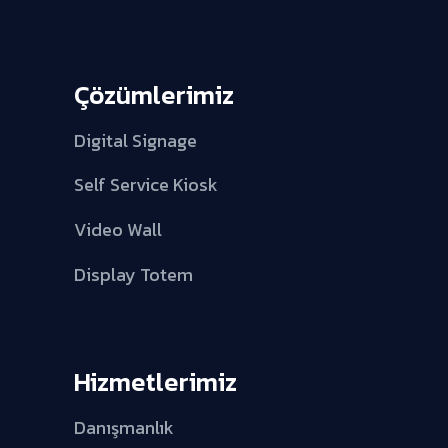
Çözümlerimiz
Digital Signage
Self Service Kiosk
Video Wall
Display Totem
Hizmetlerimiz
Danışmanlık