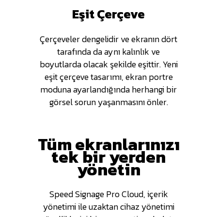
Eşit Çerçeve
Çerçeveler dengelidir ve ekranın dört
tarafında da aynı kalınlık ve
boyutlarda olacak şekilde eşittir. Yeni
eşit çerçeve tasarımı, ekran portre
moduna ayarlandığında herhangi bir
görsel sorun yaşanmasını önler.
Tüm ekranlarınızı
tek bir yerden
yönetin
Speed Signage Pro Cloud, içerik
yönetimi ile uzaktan cihaz yönetimi