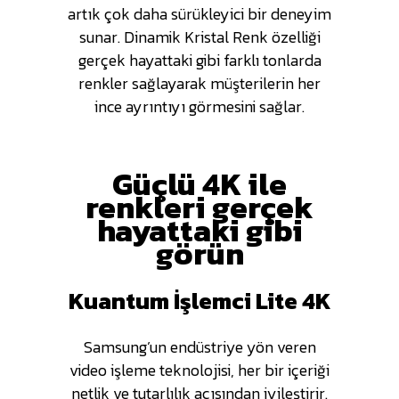
artık çok daha sürükleyici bir deneyim
sunar. Dinamik Kristal Renk özelliği
gerçek hayattaki gibi farklı tonlarda
renkler sağlayarak müşterilerin her
ince ayrıntıyı görmesini sağlar.
Güçlü 4K ile
renkleri gerçek
hayattaki gibi
görün
Kuantum İşlemci Lite 4K
Samsung’un endüstriye yön veren
video işleme teknolojisi, her bir içeriği
netlik ve tutarlılık açısından iyileştirir.