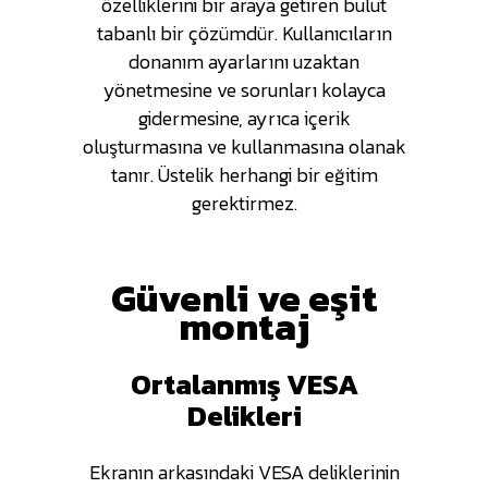
özelliklerini bir araya getiren bulut
tabanlı bir çözümdür. Kullanıcıların
donanım ayarlarını uzaktan
yönetmesine ve sorunları kolayca
gidermesine, ayrıca içerik
oluşturmasına ve kullanmasına olanak
tanır. Üstelik herhangi bir eğitim
gerektirmez.
Güvenli ve eşit
montaj
Ortalanmış VESA
Delikleri
Ekranın arkasındaki VESA deliklerinin