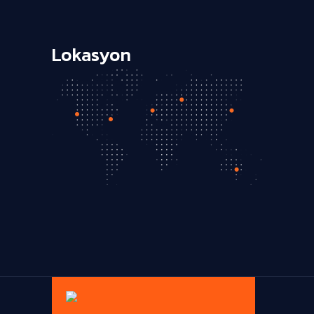
Lokasyon