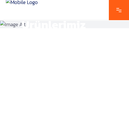
Ürünlerimiz