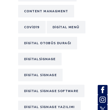
CONTENT MANAGMENT
COVID19
DIGITAL MENÜ
DIGITAL OTOBÜS DURAĞI
DIGITALSIGNAGE
DIGITAL SIGNAGE
DIGITAL SIGNAGE SOFTWARE
DIGITAL SIGNAGE YAZILIMI