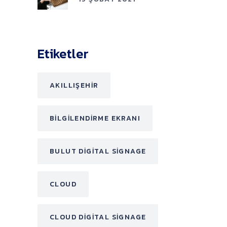
Etiketler
AKILLIŞEHIR
BILGILENDIRME EKRANI
BULUT DIGITAL SIGNAGE
CLOUD
CLOUD DIGITAL SIGNAGE