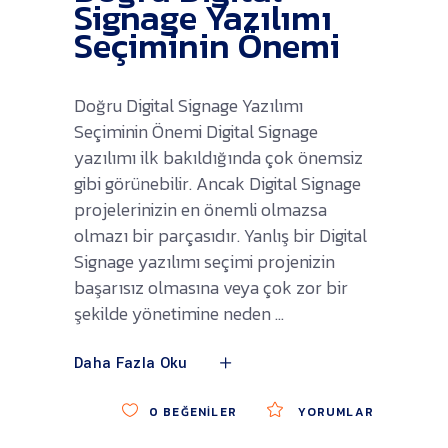
Signage Yazılımı
Seçiminin Önemi
Doğru Digital Signage Yazılımı
Seçiminin Önemi Digital Signage
yazılımı ilk bakıldığında çok önemsiz
gibi görünebilir. Ancak Digital Signage
projelerinizin en önemli olmazsa
olmazı bir parçasıdır. Yanlış bir Digital
Signage yazılımı seçimi projenizin
başarısız olmasına veya çok zor bir
şekilde yönetimine neden
Daha Fazla Oku
0
BEĞENILER
YORUMLAR