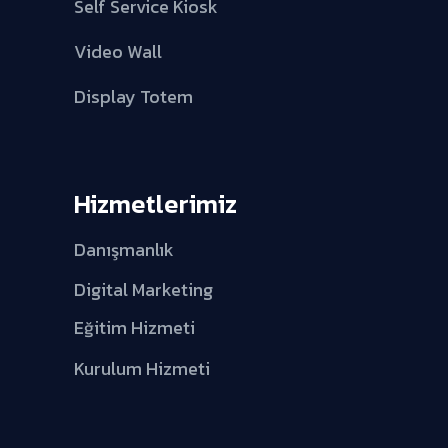
Self Service Kiosk
Video Wall
Display Totem
Hizmetlerimiz
Danışmanlık
Digital Marketing
Eğitim Hizmeti
Kurulum Hizmeti