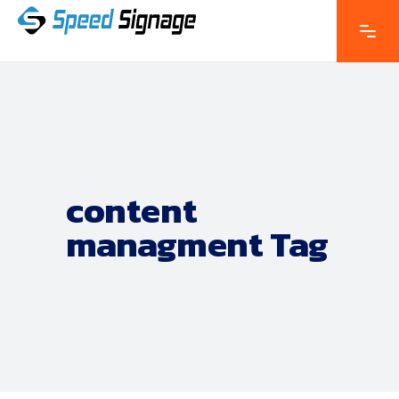
content
managment Tag