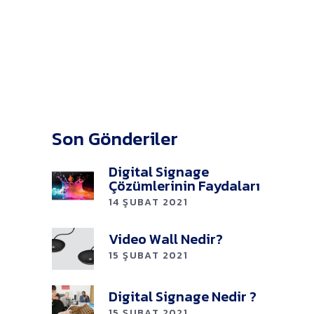
Son Gönderiler
Digital Signage
Çözümlerinin Faydaları
14 ŞUBAT 2021
Video Wall Nedir?
15 ŞUBAT 2021
Digital Signage Nedir ?
15 ŞUBAT 2021