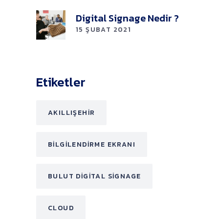
Digital Signage Nedir ?
15 ŞUBAT 2021
Etiketler
AKILLIŞEHIR
BILGILENDIRME EKRANI
BULUT DIGITAL SIGNAGE
CLOUD