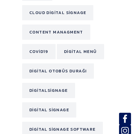
CLOUD DIGITAL SIGNAGE
CONTENT MANAGMENT
COVID19
DIGITAL MENÜ
DIGITAL OTOBÜS DURAĞI
DIGITALSIGNAGE
DIGITAL SIGNAGE
DIGITAL SIGNAGE SOFTWARE