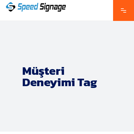
Müşteri
Deneyimi Tag