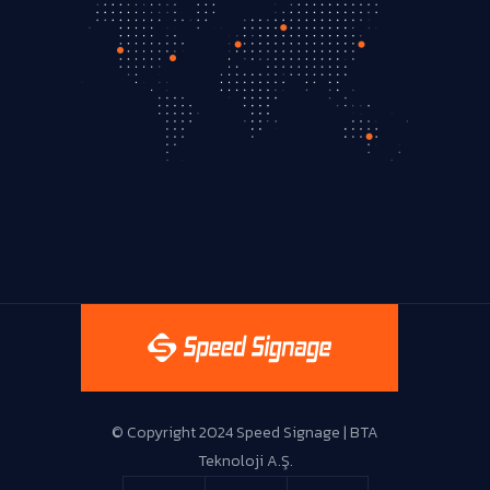
Live Support
© Copyright 2024 Speed Signage | BTA
Teknoloji A.Ş.