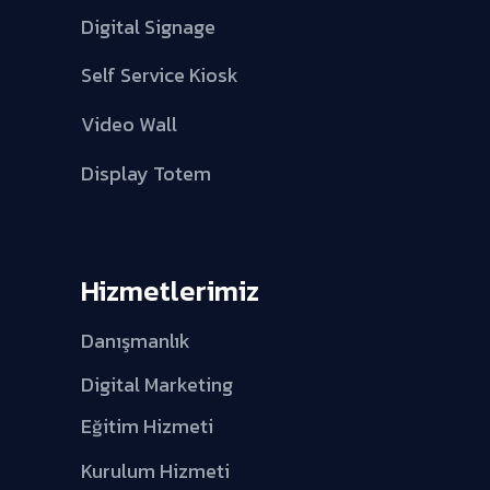
Digital Signage
Self Service Kiosk
Video Wall
Display Totem
Hizmetlerimiz
Danışmanlık
Digital Marketing
Eğitim Hizmeti
Kurulum Hizmeti