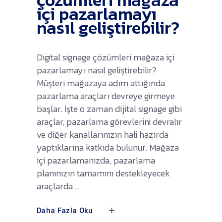
içi pazarlamayı
nasıl geliştirebilir?
Digital signage çözümleri mağaza içi
pazarlamayı nasıl geliştirebilir?
Müşteri mağazaya adım attığında
pazarlama araçları devreye girmeye
başlar. İşte o zaman dijital signage gibi
araçlar, pazarlama görevlerini devralır
ve diğer kanallarınızın hali hazırda
yaptıklarına katkıda bulunur. Mağaza
içi pazarlamanızda, pazarlama
planınızın tamamını destekleyecek
araçlarda
Daha Fazla Oku