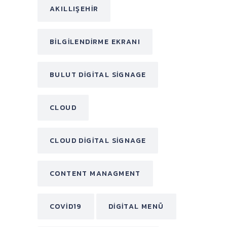
AKILLIŞEHIR
BILGILENDIRME EKRANI
BULUT DIGITAL SIGNAGE
CLOUD
CLOUD DIGITAL SIGNAGE
CONTENT MANAGMENT
COVID19
DIGITAL MENÜ