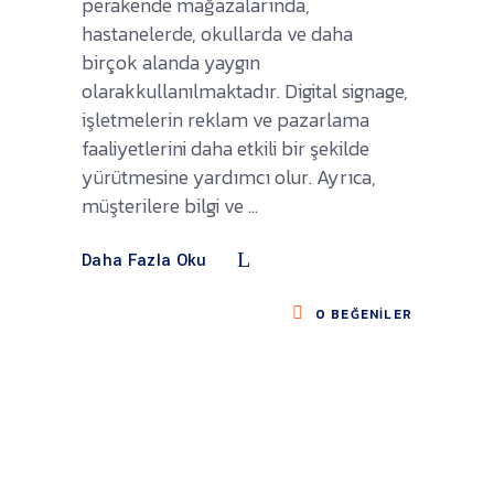
perakende mağazalarında,
hastanelerde, okullarda ve daha
birçok alanda yaygın
olarakkullanılmaktadır. Digital signage,
işletmelerin reklam ve pazarlama
faaliyetlerini daha etkili bir şekilde
yürütmesine yardımcı olur. Ayrıca,
müşterilere bilgi ve
Daha Fazla Oku
0
BEĞENILER