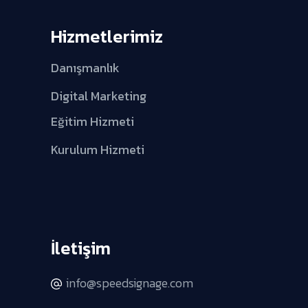
Hizmetlerimiz
Danışmanlık
Digital Marketing
Eğitim Hizmeti
Kurulum Hizmeti
İletişim
info@speedsignage.com