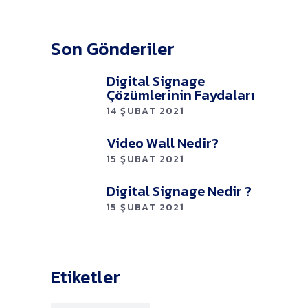
Son Gönderiler
Digital Signage
Çözümlerinin Faydaları
14 ŞUBAT 2021
Video Wall Nedir?
15 ŞUBAT 2021
Digital Signage Nedir ?
15 ŞUBAT 2021
Etiketler