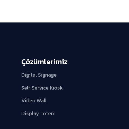
Çözümlerimiz
Digital Signage
Self Service Kiosk
Video Wall
Display Totem