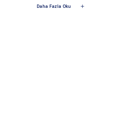
Daha Fazla Oku