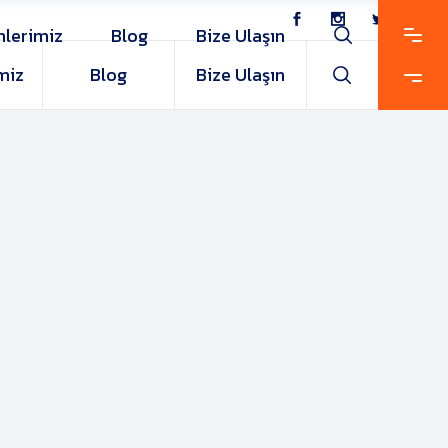
nlerimiz
Blog
Bize Ulaşın
miz
Blog
Bize Ulaşın