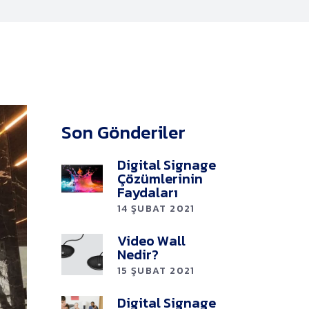
Son Gönderiler
Digital Signage
Çözümlerinin
Faydaları
14 ŞUBAT 2021
Video Wall
Nedir?
15 ŞUBAT 2021
Digital Signage