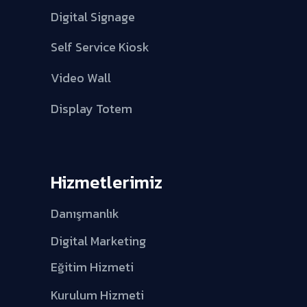
Digital Signage
Self Service Kiosk
Video Wall
Display Totem
Hizmetlerimiz
Danışmanlık
Digital Marketing
Eğitim Hizmeti
Kurulum Hizmeti