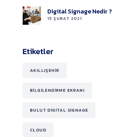
Digital Signage Nedir ?
15 ŞUBAT 2021
Etiketler
AKILLIŞEHIR
BILGILENDIRME EKRANI
BULUT DIGITAL SIGNAGE
CLOUD