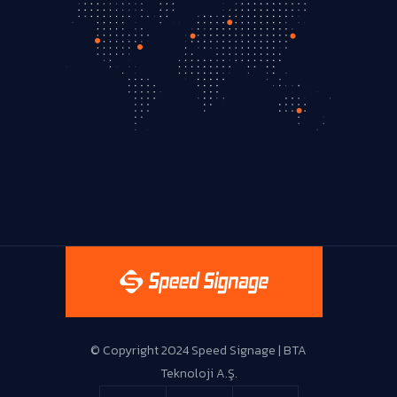
Live Support
© Copyright 2024 Speed Signage | BTA
Teknoloji A.Ş.