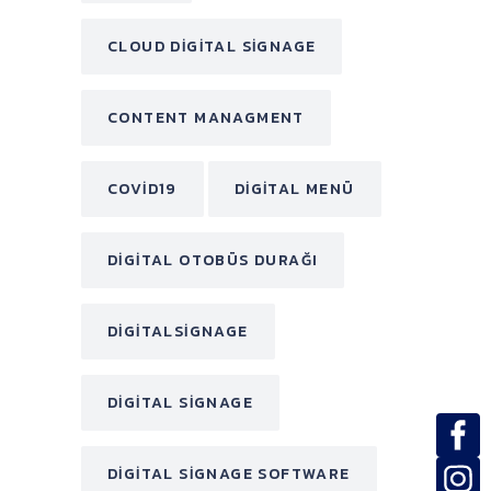
CLOUD DIGITAL SIGNAGE
CONTENT MANAGMENT
COVID19
DIGITAL MENÜ
DIGITAL OTOBÜS DURAĞI
DIGITALSIGNAGE
DIGITAL SIGNAGE
DIGITAL SIGNAGE SOFTWARE