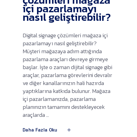
içi pazarlamayı
nasıl geliştirebilir?
Digital signage çözümleri mağaza içi
pazarlamayı nasıl geliştirebilir?
Müşteri mağazaya adım attığında
pazarlama araçları devreye girmeye
başlar. İşte o zaman dijital signage gibi
araçlar, pazarlama görevlerini devralır
ve diğer kanallarınızın hali hazırda
yaptıklarına katkıda bulunur. Mağaza
içi pazarlamanızda, pazarlama
planınızın tamamını destekleyecek
araçlarda
Daha Fazla Oku