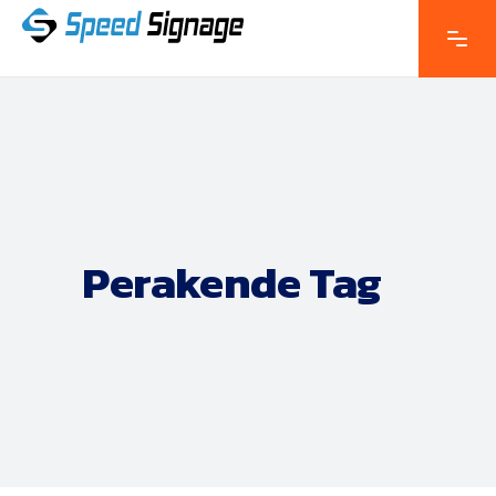
Perakende Tag