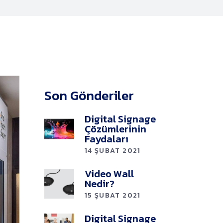
Son Gönderiler
Digital Signage
Çözümlerinin
Faydaları
14 ŞUBAT 2021
Video Wall
Nedir?
15 ŞUBAT 2021
Digital Signage