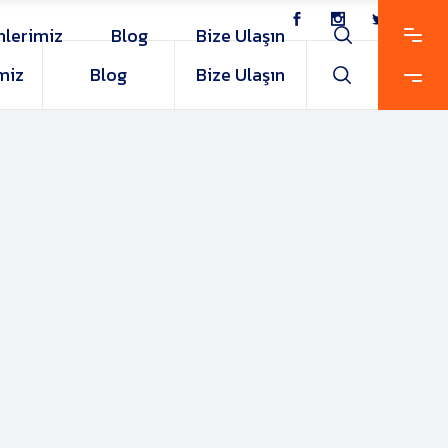
nlerimiz
Blog
Bize Ulaşın
miz
Blog
Bize Ulaşın