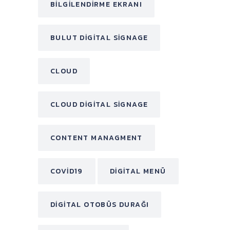
BILGILENDIRME EKRANI
BULUT DIGITAL SIGNAGE
CLOUD
CLOUD DIGITAL SIGNAGE
CONTENT MANAGMENT
COVID19
DIGITAL MENÜ
DIGITAL OTOBÜS DURAĞI