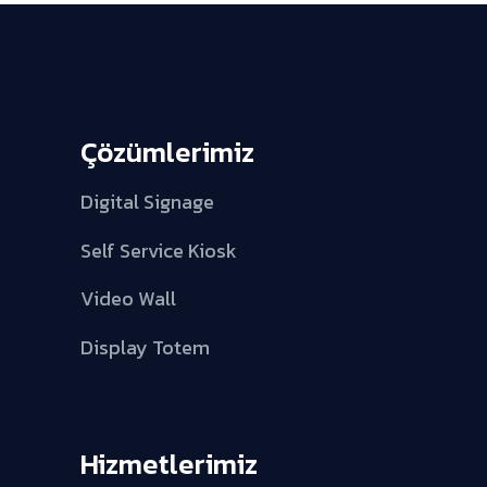
Çözümlerimiz
Digital Signage
Self Service Kiosk
Video Wall
Display Totem
Hizmetlerimiz