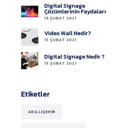
Digital Signage
Çözümlerinin Faydaları
14 ŞUBAT 2021
Video Wall Nedir?
15 ŞUBAT 2021
Digital Signage Nedir ?
15 ŞUBAT 2021
Etiketler
AKILLIŞEHIR