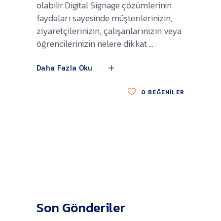
olabilir.Digital Signage çözümlerinin
faydaları sayesinde müşterilerinizin,
ziyaretçilerinizin, çalışanlarınızın veya
öğrencilerinizin nelere dikkat
Daha Fazla Oku
0
BEĞENILER
Son Gönderiler