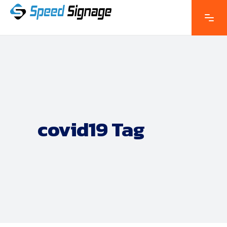
covid19 Tag