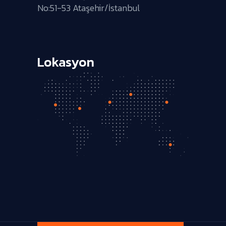
No:51-53 Ataşehir/İstanbul
Lokasyon