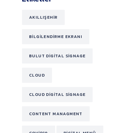
AKILLIŞEHIR
BILGILENDIRME EKRANI
BULUT DIGITAL SIGNAGE
CLOUD
CLOUD DIGITAL SIGNAGE
CONTENT MANAGMENT