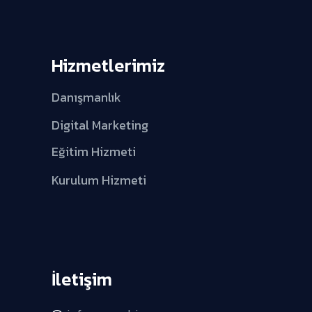
Hizmetlerimiz
Danışmanlık
Digital Marketing
Eğitim Hizmeti
Kurulum Hizmeti
İletişim