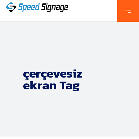
çerçevesiz
ekran Tag