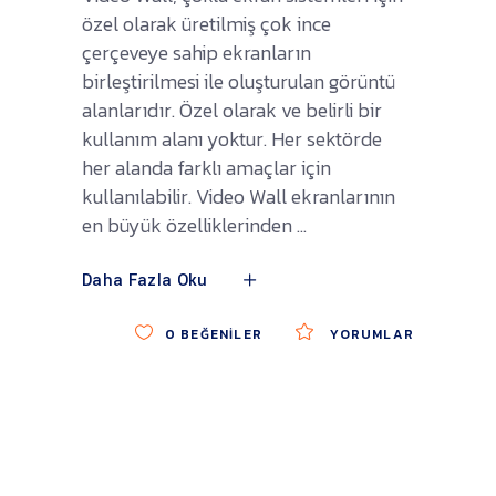
özel olarak üretilmiş çok ince
çerçeveye sahip ekranların
birleştirilmesi ile oluşturulan görüntü
alanlarıdır. Özel olarak ve belirli bir
kullanım alanı yoktur. Her sektörde
her alanda farklı amaçlar için
kullanılabilir. Video Wall ekranlarının
en büyük özelliklerinden
Daha Fazla Oku
0
BEĞENILER
YORUMLAR