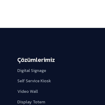
Çözümlerimiz
Digital Signage
Self Service Kiosk
Video Wall
Display Totem