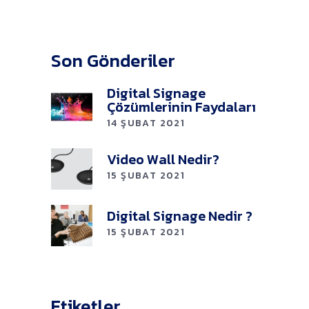
Son Gönderiler
Digital Signage
Çözümlerinin Faydaları
14 ŞUBAT 2021
Video Wall Nedir?
15 ŞUBAT 2021
Digital Signage Nedir ?
15 ŞUBAT 2021
Etiketler