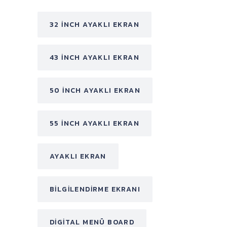
32 INCH AYAKLI EKRAN
43 INCH AYAKLI EKRAN
50 INCH AYAKLI EKRAN
55 INCH AYAKLI EKRAN
AYAKLI EKRAN
BILGILENDIRME EKRANI
DIGITAL MENÜ BOARD