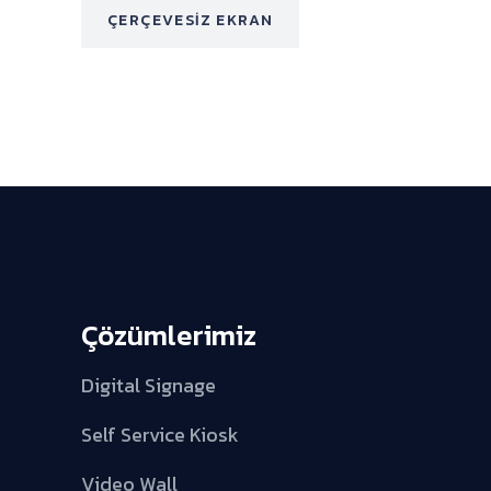
ÇERÇEVESIZ EKRAN
Çözümlerimiz
Digital Signage
Self Service Kiosk
Video Wall