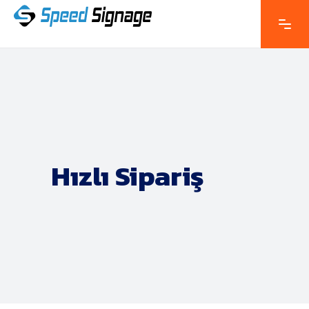
Hızlı Sipariş