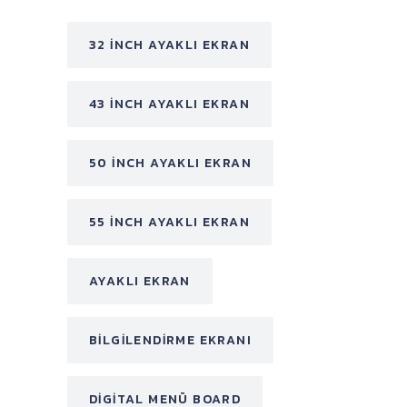
32 INCH AYAKLI EKRAN
43 INCH AYAKLI EKRAN
50 INCH AYAKLI EKRAN
55 INCH AYAKLI EKRAN
AYAKLI EKRAN
BILGILENDIRME EKRANI
DIGITAL MENÜ BOARD