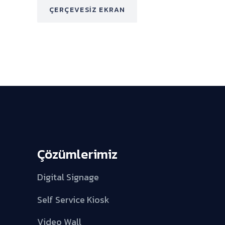
ÇERÇEVESIZ EKRAN
Çözümlerimiz
Digital Signage
Self Service Kiosk
Video Wall