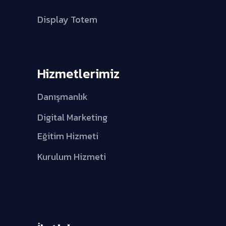
Display Totem
Hizmetlerimiz
Danışmanlık
Digital Marketing
Eğitim Hizmeti
Kurulum Hizmeti