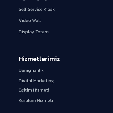
Self Service Kiosk
Video Wall
Display Totem
Hizmetlerimiz
Danışmanlık
Digital Marketing
Eğitim Hizmeti
Kurulum Hizmeti