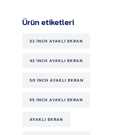
Ürün etiketleri
32 INCH AYAKLI EKRAN
43 INCH AYAKLI EKRAN
50 INCH AYAKLI EKRAN
55 INCH AYAKLI EKRAN
AYAKLI EKRAN