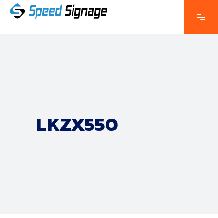
LKZX550