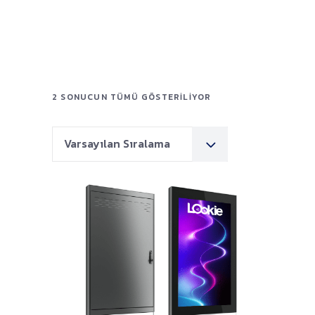
2 SONUCUN TÜMÜ GÖSTERILIYOR
Varsayılan Sıralama