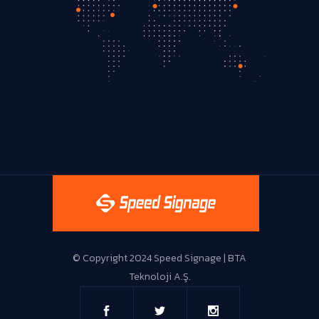
Live Support
© Copyright 2024 Speed Signage | BTA
Teknoloji A.Ş.