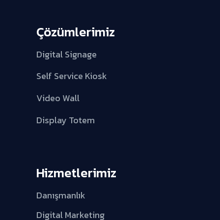
Çözümlerimiz
Digital Signage
Self Service Kiosk
Video Wall
Display Totem
Hizmetlerimiz
Danışmanlık
Digital Marketing