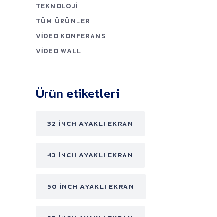
TEKNOLOJI
TÜM ÜRÜNLER
VIDEO KONFERANS
VIDEO WALL
Ürün etiketleri
32 INCH AYAKLI EKRAN
43 INCH AYAKLI EKRAN
50 INCH AYAKLI EKRAN