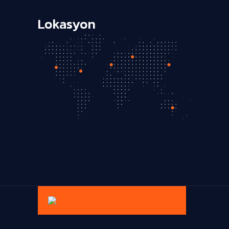
Lokasyon