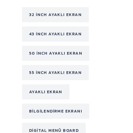
32 INCH AYAKLI EKRAN
43 INCH AYAKLI EKRAN
50 INCH AYAKLI EKRAN
55 INCH AYAKLI EKRAN
AYAKLI EKRAN
BILGILENDIRME EKRANI
DIGITAL MENÜ BOARD