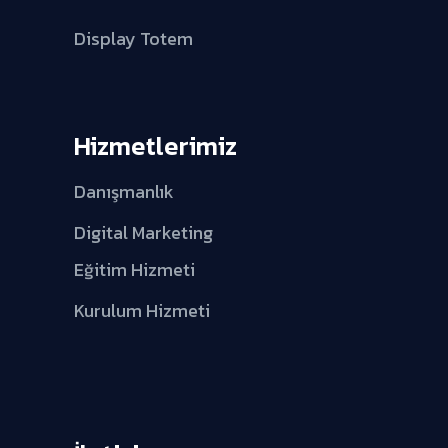
Display Totem
Hizmetlerimiz
Danışmanlık
Digital Marketing
Eğitim Hizmeti
Kurulum Hizmeti