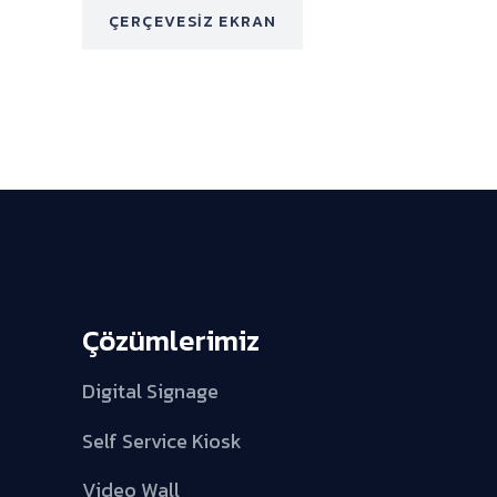
ÇERÇEVESIZ EKRAN
Çözümlerimiz
Digital Signage
Self Service Kiosk
Video Wall